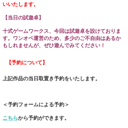
いいたします。
【当日の試遊卓】
十式ゲームワークス、今回は試遊卓を設けておりま
す。ワンオペ運営のため、多少のご不自由はあるか
もしれませんが、ぜひ遊んでみてください！
【予約について】
上記作品の当日取置き予約をいたします。
＜予約フォームによる予約＞
こちら
から予約ができます。