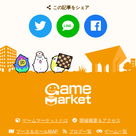
この記事をシェア
ゲームマーケットとは
開催概要＆アクセス
ブース＆ホールMAP
ブログ一覧
ゲーム一覧