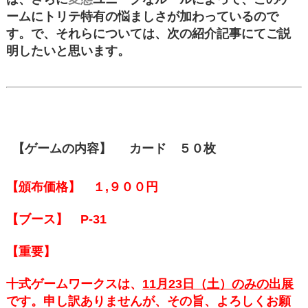
ームにトリテ特有の悩ましさが加わっているので
す。で、
それらについては、次の紹介記事にてご説
明したいと思います。
【ゲームの内容】
カード ５０枚
【頒布価格】 １,９００円
【ブース】 P-31
【重要】
十式ゲームワークスは、
11月23日（土）
のみの出展
です。申し訳ありませんが、その旨、よろしくお願