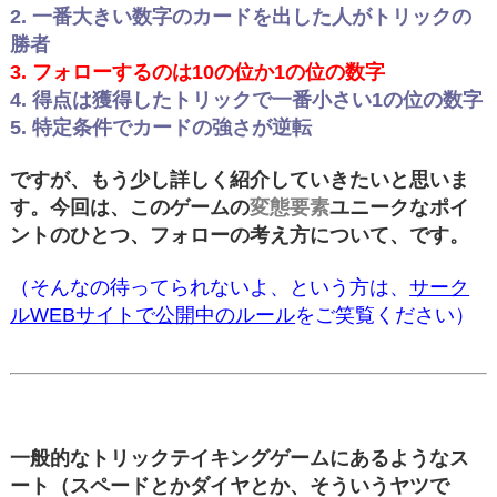
2. 一番大きい数字のカードを出した人がトリックの
勝者
3. フォローするのは10の位か1の位の数字
4. 得点は獲得したトリックで一番小さい1の位の数字
5. 特定条件でカードの強さが逆転
ですが、もう少し詳しく紹介していきたいと思いま
す。今回は、このゲームの
変態要素
ユニークなポイ
ントのひとつ、フォローの考え方について、です。
（そんなの待ってられないよ、という方は、
サーク
ルWEBサイトで公開中のルール
をご笑覧ください）
一般的なトリックテイキングゲームにあるようなス
ート（スペードとかダイヤとか、そういうヤツで