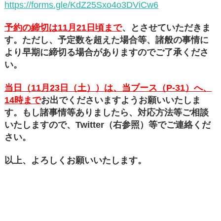
https://forms.gle/KdZ25Sxo4o3DViCw6
予約の締切は11月21日頃まで
、とさせていただきま
す。ただし、予定数を超えた場合等、諸般の事情に
より早期に締切る場合がありますのでご了承くださ
い。
当日（11月23日（土））は、当ブース（P-31）へ、
14時まで
お出でくださいますようお願いいたしま
す。もし諸事情等ありましたら、対応方法等ご相談
いたしますので、Twitter（右参照）等でご連絡くだ
さい。
以上、よろしくお願いいたします。