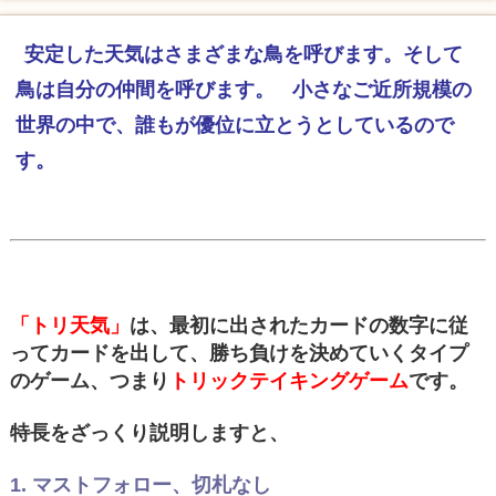
安定した天気はさまざまな鳥を呼びます。そして
鳥は自分の仲間を呼びます。
小さなご近所規模の
世界の中で、誰もが優位に立とうとしているので
す。
「トリ天気」
は、最初に出されたカードの数字に従
ってカードを出して、勝ち負けを決めていくタイプ
のゲーム、つまり
トリックテイキングゲーム
です。
特長をざっくり説明しますと、
1. マストフォロー、切札なし