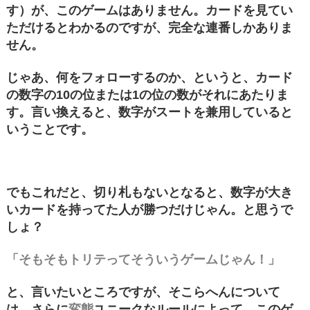
す）が、このゲームはありません。カードを見てい
ただけるとわかるのですが、完全な連番しかありま
せん。
じゃあ、何をフォローするのか、というと、カード
の数字の10の位または1の位の数がそれにあたりま
す。言い換えると、数字がスートを兼用していると
いうことです。
でもこれだと、切り札もないとなると、数字が大き
いカードを持ってた人が勝つだけじゃん。と思うで
しょ？
「そもそもトリテってそういうゲームじゃん！」
と、言いたいところですが、そこらへんについて
は、さらに
変態
ユニークなルールによって、このゲ