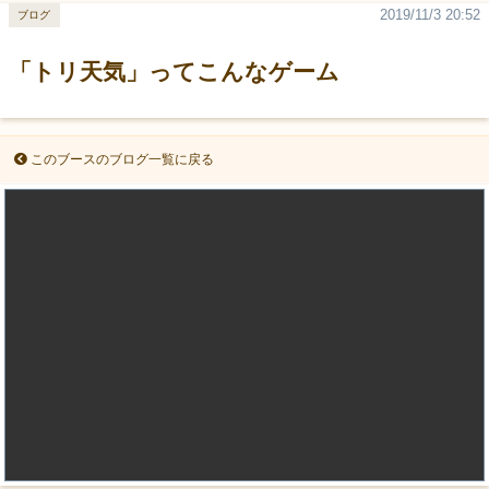
2019/11/3 20:52
ブログ
「トリ天気」ってこんなゲーム
このブースのブログ一覧に戻る