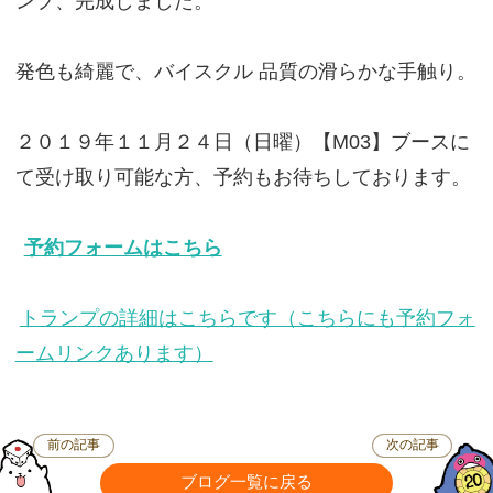
ンプ、完成しました。
発色も綺麗で、バイスクル 品質の滑らかな手触り。
２０１９年１１月２４日（日曜）【M03】ブースに
て受け取り可能な方、予約もお待ちしております。
予約フォームはこちら
トランプの詳細はこちらです（こちらにも予約フォ
ームリンクあります）
前の記事
次の記事
ブログ一覧に戻る