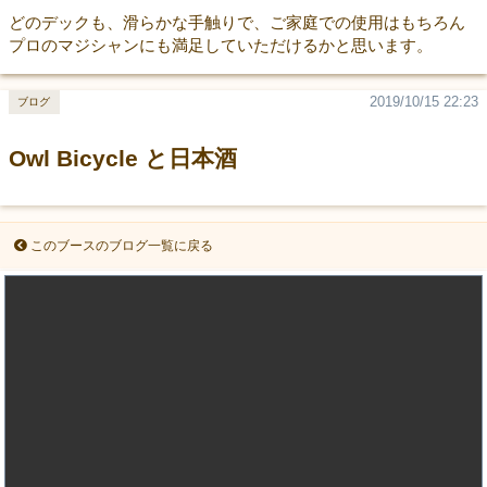
どのデックも、滑らかな手触りで、ご家庭での使用はもちろん
プロのマジシャンにも満足していただけるかと思います。
2019/10/15 22:23
ブログ
Owl Bicycle と日本酒
このブースのブログ一覧に戻る