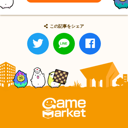
この記事をシェア