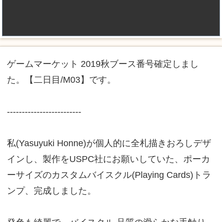
ゲームマーケット 2019秋ブース番号確定しまし
た。【二日目/M03】です。
-------------------------
私(Yasuyuki Honne)が個人的に全札描きおろしデザ
インし、製作をUSPC社にお願いしていた、ポーカ
ーサイズのカスタムバイスクル(Playing Cards)トラ
ンプ、完成しました。