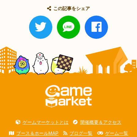
この記事をシェア
ゲームマーケットとは
開催概要＆アクセス
ブース＆ホールMAP
ブログ一覧
ゲーム一覧