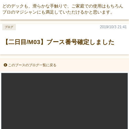
どのデックも、滑らかな手触りで、ご家庭での使用はもちろん
プロのマジシャンにも満足していただけるかと思います。
2019/10/3 21:41
ブログ
【二日目/M03】ブース番号確定しました
このブースのブログ一覧に戻る