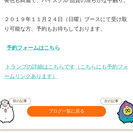
発色も綺麗で、バイスクル 品質の滑らかな手触り。
２０１９年１１月２４日（日曜）ブースにて受け取
り可能な方、予約もお待ちしております。
予約フォームはこちら
トランプの詳細はこちらです（こちらにも予約フォ
ームリンクあります）
前の記事
次の記事
ブログ一覧に戻る