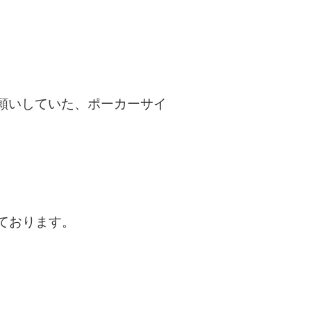
にお願いしていた、ポーカーサイ
ております。