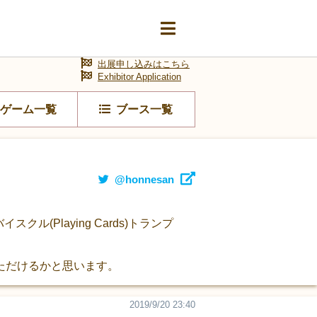
出展申し込みはこちら
Exhibitor Application
ゲーム一覧
ブース一覧
@honnesan
Playing Cards)トランプ
ただけるかと思います。
2019/9/20 23:40