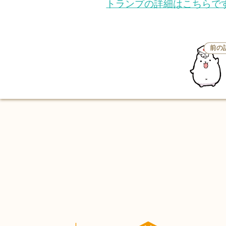
トランプの詳細はこちらで
前の