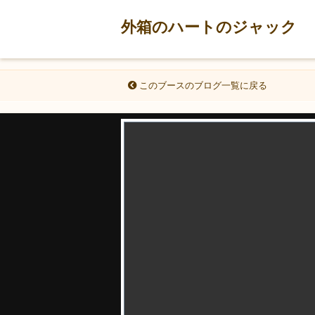
外箱のハートのジャック
このブースのブログ一覧に戻る