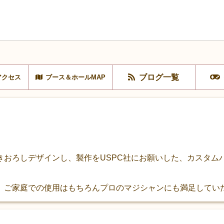
ブログ一覧
アクセス
ブース＆ホールMAP
ろしデザインし、製作をUSPC社にお願いした、カスタムバイスクル(
、ご家庭での使用はもちろんプロのマジシャンにも満足してい