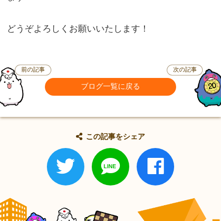
どうぞよろしくお願いいたします！
前の記事
次の記事
ブログ一覧に戻る
この記事をシェア