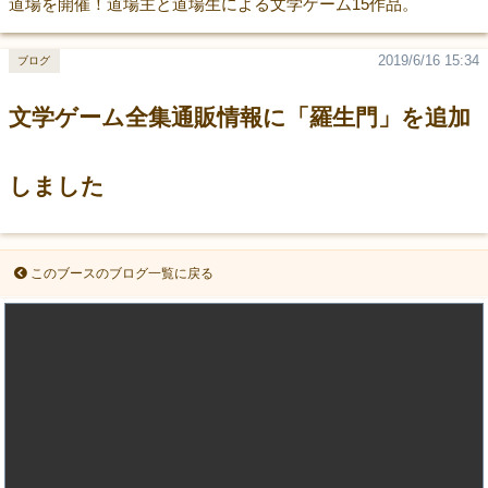
道場を開催！道場主と道場生による文学ゲーム15作品。
2019/6/16 15:34
ブログ
文学ゲーム全集通販情報に「羅生門」を追加
しました
このブースのブログ一覧に戻る