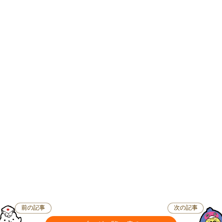
前の記事
次の記事