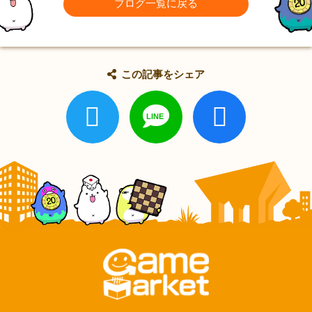
ブログ一覧に戻る
この記事をシェア