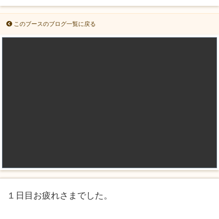
このブースのブログ一覧に戻る
１日目お疲れさまでした。