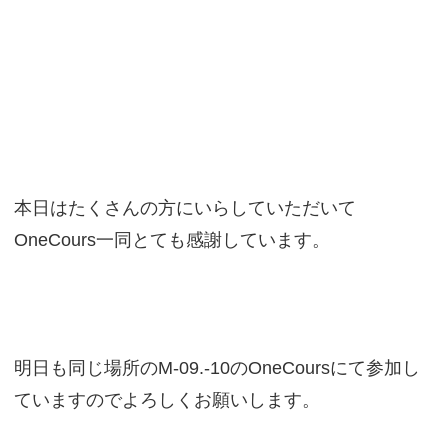
本日はたくさんの方にいらしていただいて
OneCours一同とても感謝しています。
明日も同じ場所のM-09.-10のOneCoursにて参加し
ていますのでよろしくお願いします。