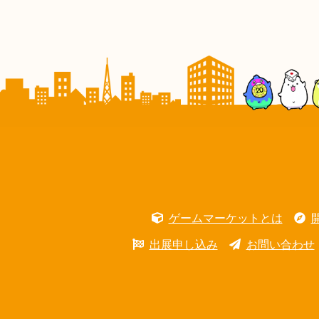
ゲームマーケットとは
出展申し込み
お問い合わせ