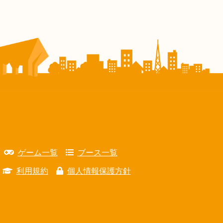
ゲーム一覧
ブース一覧
利用規約
個人情報保護方針