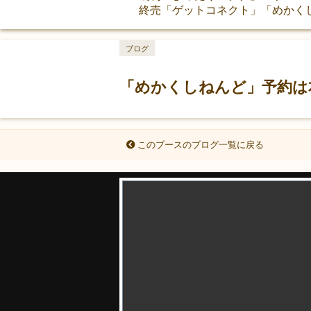
終売「ゲットコネクト」「めかく
ブログ
「めかくしねんど」予約は
このブースのブログ一覧に戻る