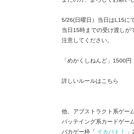
5/26(日曜日）当日はL15
当日15時までの受け渡しが
注意してください。
「めかくしねんど」1500円
詳しいルールはこちら
他、アブストラクト系ゲー
バッテイング系カードゲー
バカゲー枠「
イカバト！
」