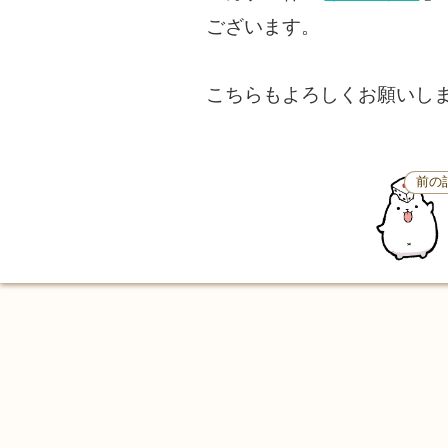
ございます。
こちらもよろしくお願いし
前の