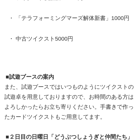
「テラフォーミングマーズ解体新書」1000円
中古ツイクスト5000円
■試遊ブースの案内
また、試遊ブースではいつものようにツイクストの
試遊卓を用意しておりますので、お時間のある方は
よろしかったらお立ち寄りください。手書きで作っ
たカードツイクストもご用意してます。
■２日目の日曜日「どうぶつしょうぎと仲間たち」