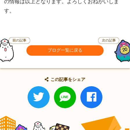
の情報は以上となります。よろしくおねがいしま
す。
前の記事
次の記事
ブログ一覧に戻る
この記事をシェア