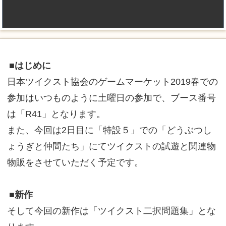
■はじめに
日本ツイクスト協会のゲームマーケット2019春での
参加はいつものように土曜日の参加で、ブース番号
は「R41」となります。
また、今回は2日目に「特設５」での「どうぶつし
ょうぎと仲間たち」にてツイクストの試遊と関連物
物販をさせていただく予定です。
■新作
そして今回の新作は「ツイクスト二択問題集」とな