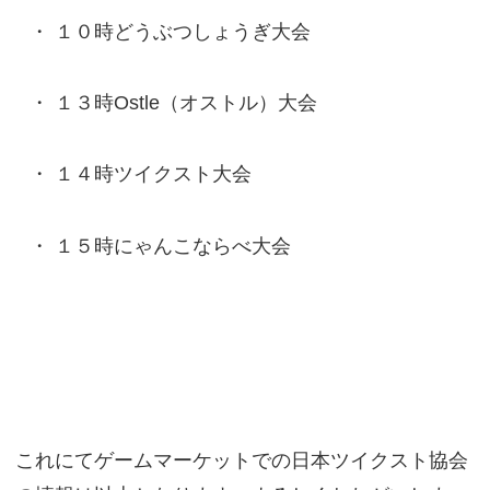
１０時どうぶつしょうぎ大会
１３時Ostle（オストル）大会
１４時ツイクスト大会
１５時にゃんこならべ大会
これにてゲームマーケットでの日本ツイクスト協会