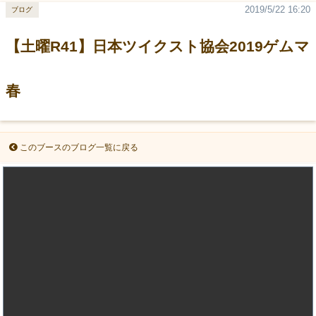
2019/5/22 16:20
ブログ
【土曜R41】日本ツイクスト協会2019ゲムマ
春
このブースのブログ一覧に戻る