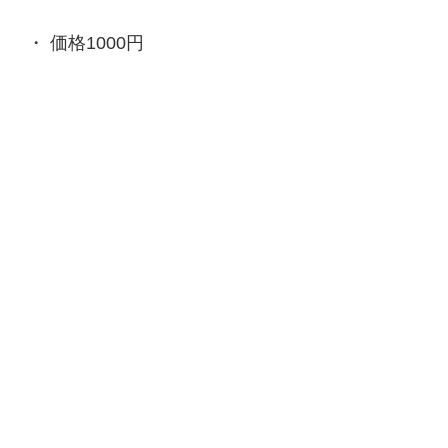
価格1000円