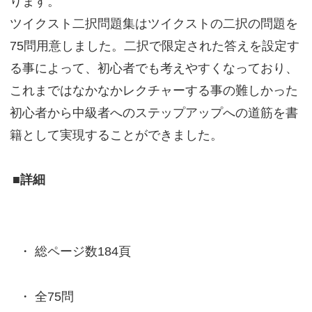
ります。
ツイクスト二択問題集はツイクストの二択の問題を
75問用意しました。二択で限定された答えを設定す
る事によって、初心者でも考えやすくなっており、
これまではなかなかレクチャーする事の難しかった
初心者から中級者へのステップアップへの道筋を書
籍として実現することができました。
■詳細
総ページ数184頁
全75問