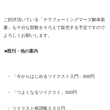
ご好評頂いている「テラフォーミングマーズ解体新
書」も十分な部数をそろえて販売する予定ですので
よろしくお願いします。
■既刊・他の案内
「今からはじめるツイクスト入門」800円
「つよくなるツイクスト」500円
ツイクスト棋譜帳５００円