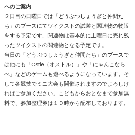
へのご案内
２日目の日曜日では「どうぶつしょうぎと仲間た
ち」のブースにてツイクストの試遊と関連物の物販
をする予定です。関連物は基本的に土曜日に売れ残
ったツイクストの関連物となる予定です。
当日の「どうぶつしょうぎと仲間たち」のブースで
は他にも「Ostle（オストル）」や「にゃんこなら
べ」などのゲームも遊べるようになっています。そ
して各競技でミニ大会も開催されますのでよろしけ
ればご参加ください。こどもからおとなまで参加無
料で、参加整理券は１０時から配布しております。