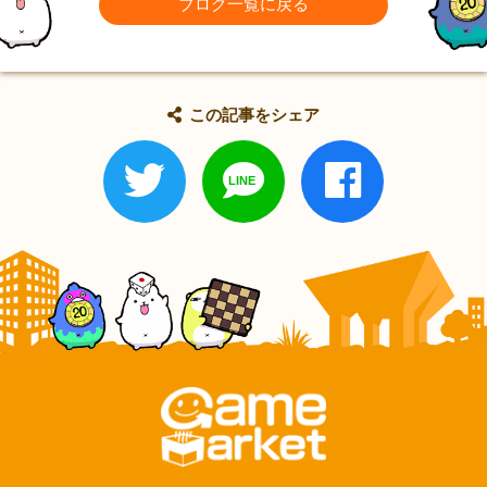
ブログ一覧に戻る
この記事をシェア