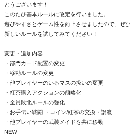
とうございます！
このたび基本ルールに改定を行いました。
遊びやすさとゲーム性を向上させましたので、ぜひ
新しいルールを試してみてください！
変更・追加内容
・部門カード配置の変更
・移動ルールの変更
・他プレイヤーのいるマスの扱いの変更
・紅茶購入アクションの簡略化
・全員敗北ルールの強化
・お手伝い戦闘 ・コイン/紅茶の交換・譲渡
・他プレイヤーの武装メイドを共に移動
NEW