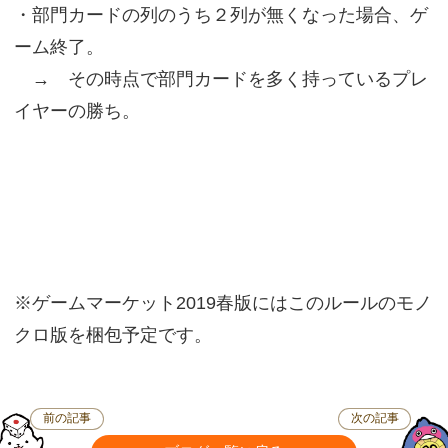
・部門カードの列のうち２列が無くなった場合、ゲ
ーム終了。
→ その時点で部門カードを多く持っているプレ
イヤーの勝ち。
※ゲームマーケット2019春版にはこのルールのモノ
クロ版を梱包予定です。
前の記事
次の記事