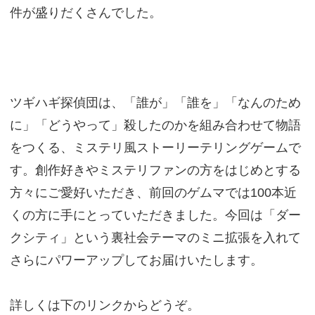
件が盛りだくさんでした。
ツギハギ探偵団は、「誰が」「誰を」「なんのため
に」「どうやって」殺したのかを組み合わせて物語
をつくる、ミステリ風ストーリーテリングゲームで
す。創作好きやミステリファンの方をはじめとする
方々にご愛好いただき、前回のゲムマでは100本近
くの方に手にとっていただきました。今回は「ダー
クシティ」という裏社会テーマのミニ拡張を入れて
さらにパワーアップしてお届けいたします。
詳しくは下のリンクからどうぞ。