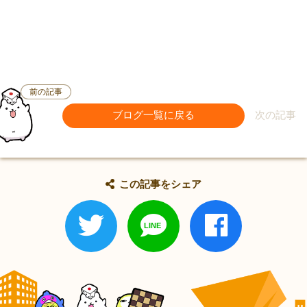
前の記事
ブログ一覧に戻る
次の記事
この記事をシェア