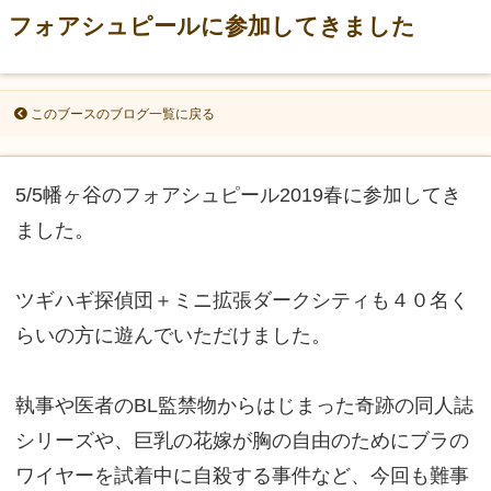
フォアシュピールに参加してきました
このブースのブログ一覧に戻る
5/5幡ヶ谷のフォアシュピール2019春に参加してき
ました。
ツギハギ探偵団＋ミニ拡張ダークシティも４０名く
らいの方に遊んでいただけました。
執事や医者のBL監禁物からはじまった奇跡の同人誌
シリーズや、巨乳の花嫁が胸の自由のためにブラの
ワイヤーを試着中に自殺する事件など、今回も難事