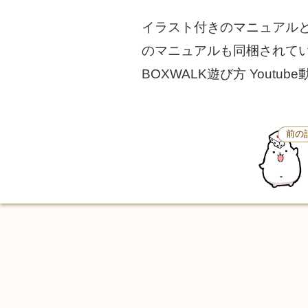
イラスト付きのマニュアルと
のマニュアルも同梱されて
BOXWALK遊び方 Youtu
前の