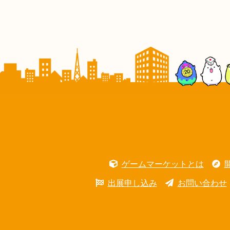
ゲームマーケットとは
出展申し込み
お問い合わせ