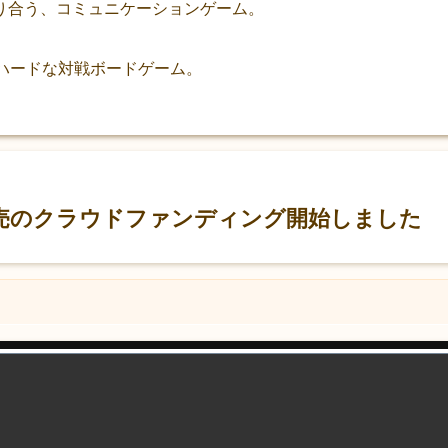
り合う、コミュニケーションゲーム。
、ハードな対戦ボードゲーム。
売のクラウドファンディング開始しました