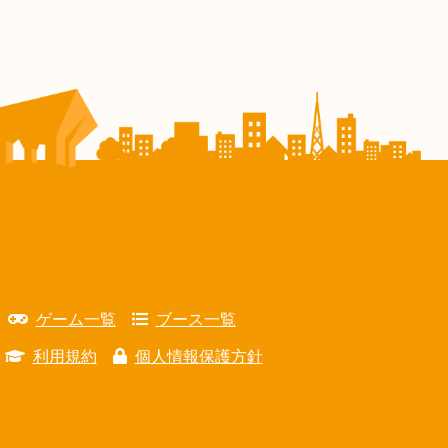
ゲーム一覧
ブース一覧
利用規約
個人情報保護方針