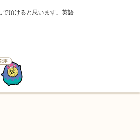
遊んで頂けると思います。英語
記事