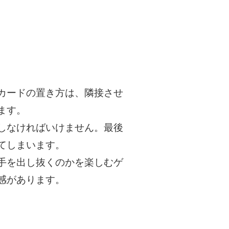
カードの置き方は、隣接させ
ます。
しなければいけません。最後
てしまいます。
手を出し抜くのかを楽しむゲ
感があります。