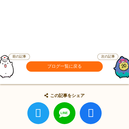
前の記事
次の記事
ブログ一覧に戻る
この記事をシェア