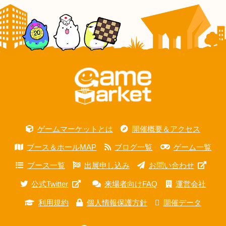
ゲームマーケットとは
開催概要＆アクセス
ブース＆ホールMAP
ブログ一覧
ゲーム一覧
ブース一覧
出展申し込み
お問い合わせ
公式Twitter
来場者向けFAQ
運営会社
利用規約
個人情報保護方針
開催データ