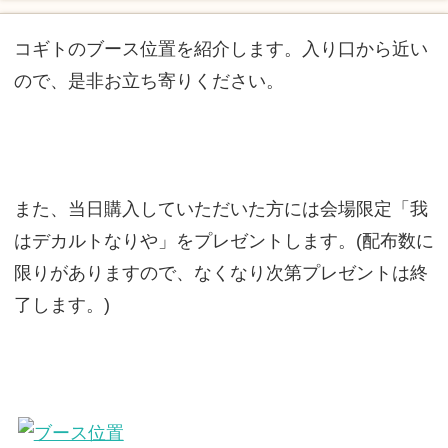
コギトのブース位置を紹介します。入り口から近い
ので、是非お立ち寄りください。
また、当日購入していただいた方には会場限定「我
はデカルトなりや」をプレゼントします。(配布数に
限りがありますので、なくなり次第プレゼントは終
了します。)