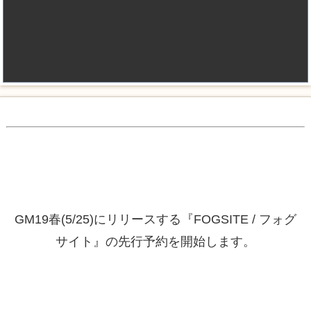
GM19春(5/25)にリリースする『FOGSITE / フォグ
サイト』の先行予約を開始します。