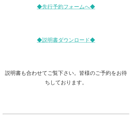
◆先行予約フォームへ◆
◆説明書ダウンロード◆
説明書も合わせてご覧下さい。皆様のご予約をお待
ちしております。