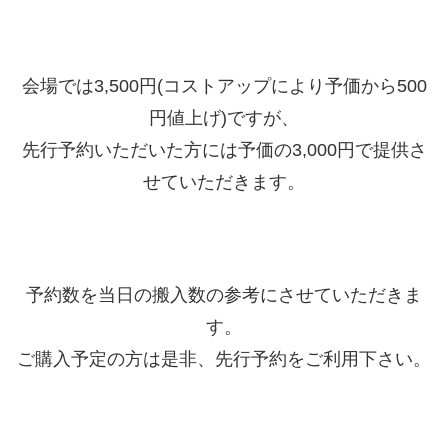
会場では3,500円(コストアップにより予価から500
円値上げ)ですが、
先行予約いただいた方には予価の3,000円で提供さ
せていただきます。
予約数を当日の搬入数の参考にさせていただきま
す。
ご購入予定の方は是非、先行予約をご利用下さい。