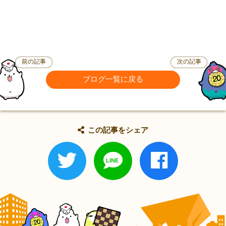
前の記事
次の記事
ブログ一覧に戻る
この記事をシェア