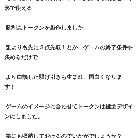
形で使える
勝利点トークンを製作しました。
誰よりも先に３点先取！とか、ゲームの終了条件を
決めるだけで、
より白熱した駆け引きも生まれ、面白くなりま
す！
ゲームのイメージに合わせてトークンは鍵型デザイ
ンにしました。
箱にも収納しておけるのでいかがでしょうか？