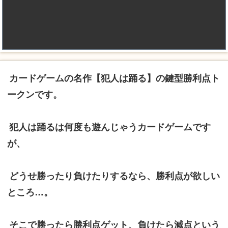
カードゲームの名作【犯人は踊る】の鍵型勝利点ト
ークンです。
犯人は踊るは何度も遊んじゃうカードゲームです
が、
どうせ勝ったり負けたりするなら、勝利点が欲しい
ところ…。
そこで勝ったら勝利点ゲット、負けたら減点という