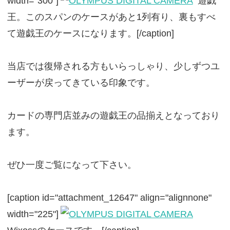
width="300"]
遊戯
王。このスパンのケースがあと1列有り、裏もすべ
て遊戯王のケースになります。[/caption]
当店では復帰される方もいらっしゃり、少しずつユ
ーザーが戻ってきている印象です。
カードの専門店並みの遊戯王の品揃えとなっており
ます。
ぜひ一度ご覧になって下さい。
[caption id="attachment_12647" align="alignnone"
width="225"]