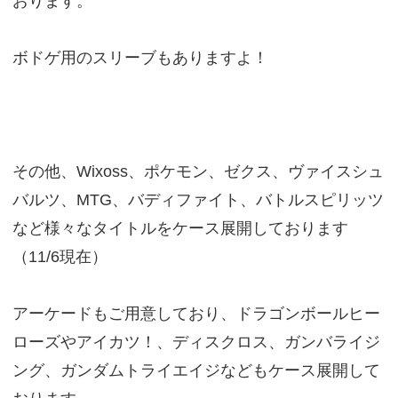
おります。
ボドゲ用のスリーブもありますよ！
その他、Wixoss、ポケモン、ゼクス、ヴァイスシュ
バルツ、MTG、バディファイト、バトルスピリッツ
など様々なタイトルをケース展開しております
（11/6現在）
アーケードもご用意しており、ドラゴンボールヒー
ローズやアイカツ！、ディスクロス、ガンバライジ
ング、ガンダムトライエイジなどもケース展開して