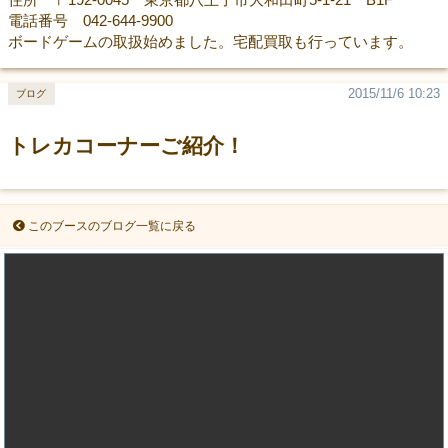
電話番号 042-644-9900
ボードゲームの取扱始めました。宅配買取も行っています。
2015/11/6 10:23
ブログ
トレカコーナーご紹介！
このブースのブログ一覧に戻る