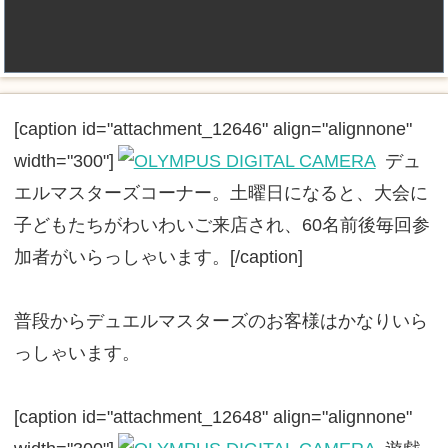
[caption id="attachment_12646" align="alignnone"
width="300"]
デュ
エルマスターズコーナー。土曜日になると、大会に
子どもたちがわいわいご来店され、60名前後毎回参
加者がいらっしゃいます。[/caption]
普段からデュエルマスターズのお客様はかなりいら
っしゃいます。
[caption id="attachment_12648" align="alignnone"