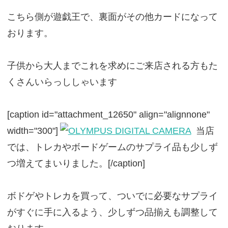
こちら側が遊戯王で、裏面がその他カードになって
おります。
子供から大人までこれを求めにご来店される方もた
くさんいらっししゃいます
[caption id="attachment_12650" align="alignnone"
width="300"]
当店
では、トレカやボードゲームのサプライ品も少しず
つ増えてまいりました。[/caption]
ボドゲやトレカを買って、ついでに必要なサプライ
がすぐに手に入るよう、少しずつ品揃えも調整して