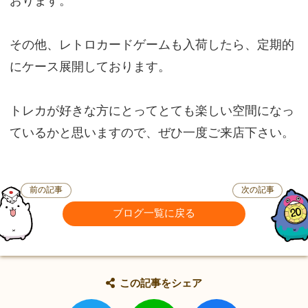
おります。
その他、レトロカードゲームも入荷したら、定期的
にケース展開しております。
トレカが好きな方にとってとても楽しい空間になっ
ているかと思いますので、ぜひ一度ご来店下さい。
前の記事
次の記事
ブログ一覧に戻る
この記事をシェア