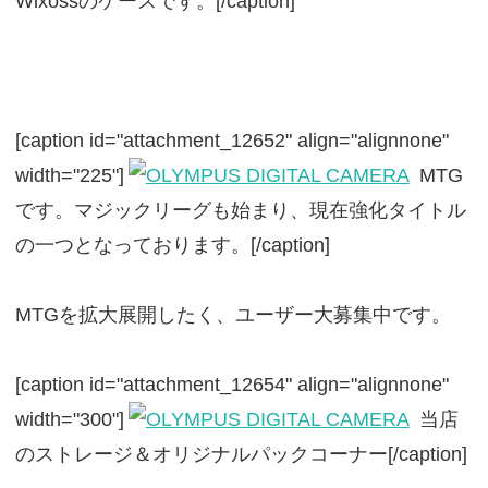
Wixossのケースです。[/caption]
[caption id="attachment_12652" align="alignnone"
width="225"]
MTG
です。マジックリーグも始まり、現在強化タイトル
の一つとなっております。[/caption]
MTGを拡大展開したく、ユーザー大募集中です。
[caption id="attachment_12654" align="alignnone"
width="300"]
当店
のストレージ＆オリジナルパックコーナー[/caption]