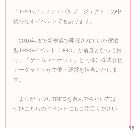
「TRPGフェスティバルプロジェクト」の中
核をなすイベントでもあります。
2016年まで新横浜で開催されていた宿泊
型TRPGイベント「JGC」が前身となってお
り、「ゲームマーケット」と同様に株式会社
アークライトが主催・運営を担当いたしま
す。
よりがっつりTRPGを遊んでみたい方は、
ぜひこちらのイベントにもご注目ください。