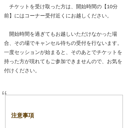
チケットを受け取った方は、開始時間の【10分
前】にはコーナー受付近くにお越しください。
開始時間を過ぎてもお越しいただけなかった場
合、その場でキャンセル待ちの受付を行ないます。
一度セッションが始まると、そのあとでチケットを
持った方が現れてもご参加できませんので、お気を
付けください。
注意事項