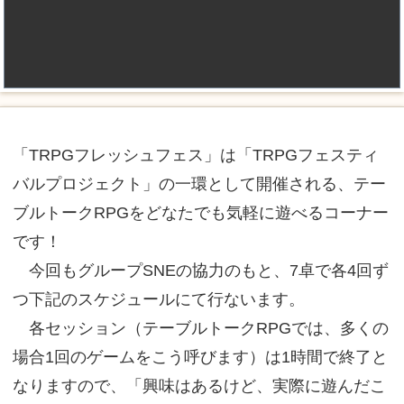
「TRPGフレッシュフェス」は「TRPGフェスティ
バルプロジェクト」の一環として開催される、テー
ブルトークRPGをどなたでも気軽に遊べるコーナー
です！
今回もグループSNEの協力のもと、7卓で各4回ず
つ下記のスケジュールにて行ないます。
各セッション（テーブルトークRPGでは、多くの
場合1回のゲームをこう呼びます）は1時間で終了と
なりますので、「興味はあるけど、実際に遊んだこ