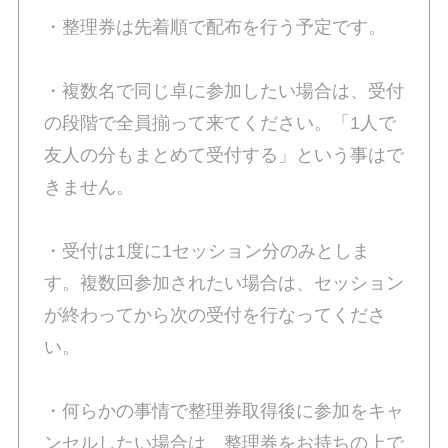
・整理券は先着順で配布を行う予定です。
・複数名で同じ卓に参加したい場合は、受付
の段階で全員揃って来てください。「1人で
友人の分もまとめて受付する」という事はで
きません。
・受付は1度に1セッション分のみとしま
す。複数回参加されたい場合は、セッション
が終わってから次の受付を行なってくださ
い。
・何らかの事情で整理券取得後に参加をキャ
ンセルしたい場合は、整理券をお持ちの上で