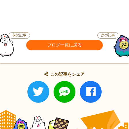
前の記事
次の記事
ブログ一覧に戻る
この記事をシェア