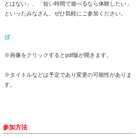
とはない」、「短い時間で遊べるなら体験したい」
といったみなさん、ぜひ気軽にご参加ください。
※画像をクリックするとpdf版が開きます。
※タイトルなどは予定であり変更の可能性がありま
す。
参加方法