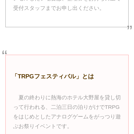
受付スタッフまでお申し出ください。
「TRPGフェスティバル」とは
夏の終わりに熱海のホテル大野屋を貸し切
って行われる、二泊三日の泊りがけでTRPG
をはじめとしたアナログゲームをがっつり遊
ぶお祭りイベントです。