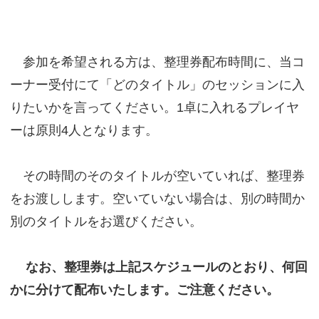
参加を希望される方は、整理券配布時間に、当コ
ーナー受付にて「どのタイトル」のセッションに入
りたいかを言ってください。1卓に入れるプレイヤ
ーは原則4人となります。
その時間のそのタイトルが空いていれば、整理券
をお渡しします。空いていない場合は、別の時間か
別のタイトルをお選びください。
なお、整理券は上記スケジュールのとおり、何回
かに分けて配布いたします。ご注意ください。