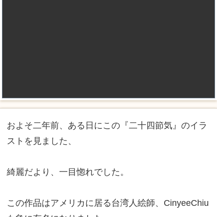
およそ二年前、ある日にこの『二十四節気』のイラ
ストを見ました、
綺麗だより、一目惚れでした。
この作品はアメリカに居る台湾人絵師、CinyeeChiu