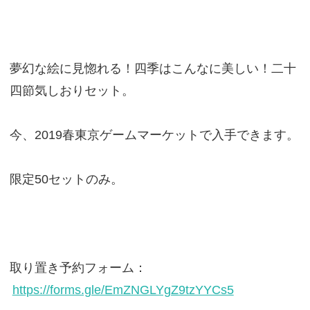
夢幻な絵に見惚れる！四季はこんなに美しい！二十
四節気しおりセット。
今、2019春東京ゲームマーケットで入手できます。
限定50セットのみ。
取り置き予約フォーム：
https://forms.gle/EmZNGLYgZ9tzYYCs5