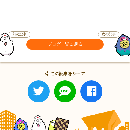
前の記事
次の記事
ブログ一覧に戻る
この記事をシェア