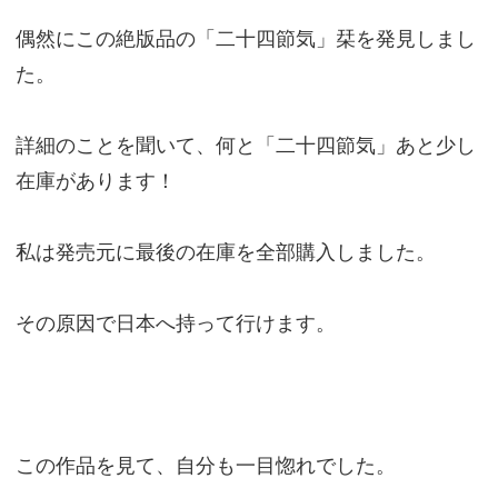
偶然にこの絶版品の「二十四節気」栞を発見しまし
た。
詳細のことを聞いて、何と「二十四節気」あと少し
在庫があります！
私は発売元に最後の在庫を全部購入しました。
その原因で日本へ持って行けます。
この作品を見て、自分も一目惚れでした。