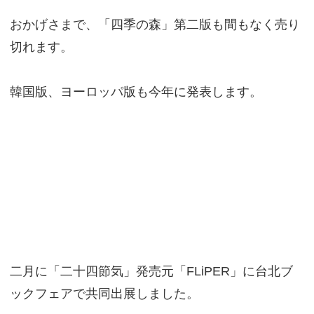
おかげさまで、「四季の森」第二版も間もなく売り
切れます。
韓国版、ヨーロッパ版も今年に発表します。
二月に「二十四節気」発売元「FLiPER」に台北ブ
ックフェアで共同出展しました。