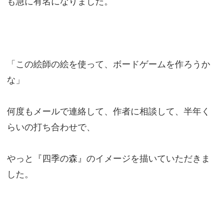
も急に有名になりました。
「この絵師の絵を使って、ボードゲームを作ろうか
な」
何度もメールで連絡して、作者に相談して、半年く
らいの打ち合わせで、
やっと『四季の森』のイメージを描いていただきま
した。