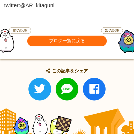
twitter:@AR_kitaguni
前の記事
次の記事
ブログ一覧に戻る
この記事をシェア