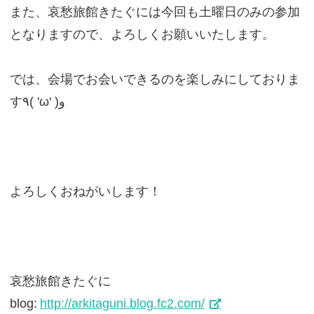
また、哀愁旅館きたぐには今回も土曜日のみの参加
となりますので、よろしくお願いいたします。
では、会場でお会いできるのを楽しみにしておりま
す٩( 'ω' )و
よろしくおねがいします！
哀愁旅館きたぐに
blog:
http://arkitaguni.blog.fc2.com/