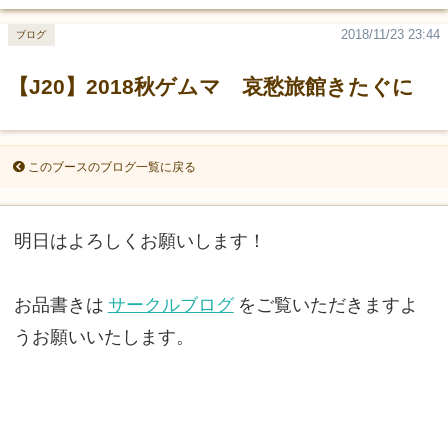
2018/11/23 23:44
ブログ
【J20】2018秋ゲムマ 哀愁旅館きたぐに
このブースのブログ一覧に戻る
明日はよろしくお願いします！
お品書きは
サークルブログ
をご覧いただきますよ
うお願いいたします。