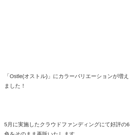
「Ostle(オストル)」にカラーバリエーションが増え
ました！
5月に実施したクラウドファンディングにて好評の6
色をそのまま再販いたします。