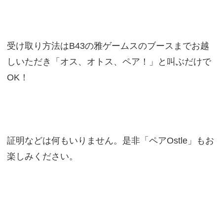
受け取り方法はB43の雅ゲームスのブースまでお越
しいただき「オス、オトス、ペア！」と叫ぶだけで
OK！
証明などは何もいりません。是非「ペアOstle」もお
楽しみください。