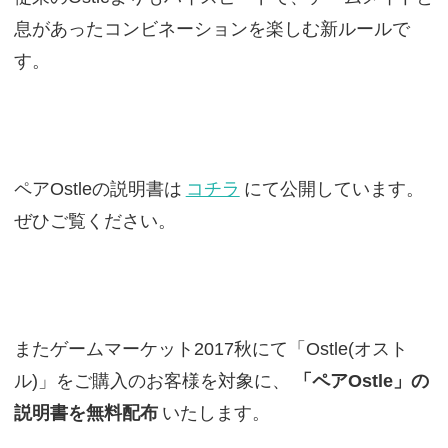
息があったコンビネーションを楽しむ新ルールで
す。
ペアOstleの説明書は
コチラ
にて公開しています。
ぜひご覧ください。
またゲームマーケット2017秋にて「Ostle(オスト
ル)」をご購入のお客様を対象に、
「ペアOstle」の
説明書を無料配布
いたします。