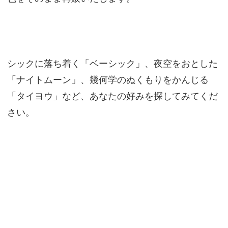
シックに落ち着く「ベーシック」、夜空をおとした
「ナイトムーン」、幾何学のぬくもりをかんじる
「タイヨウ」など、あなたの好みを探してみてくだ
さい。