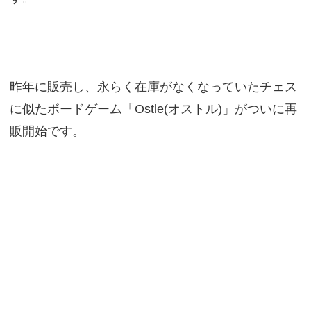
昨年に販売し、永らく在庫がなくなっていたチェス
に似たボードゲーム「Ostle(オストル)」がついに再
販開始です。