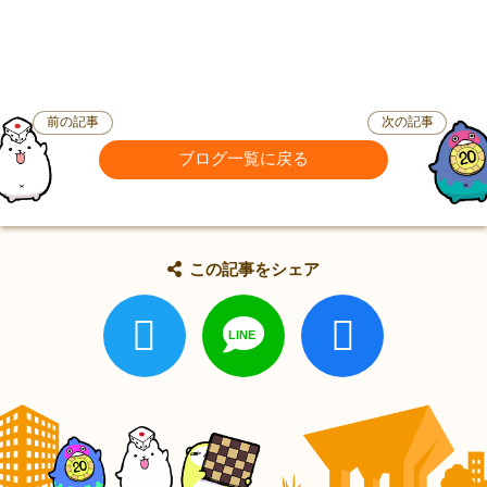
前の記事
次の記事
ブログ一覧に戻る
この記事をシェア