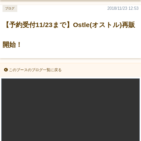
2018/11/23 12:53
ブログ
【予約受付11/23まで】Ostle(オストル)再販
開始！
このブースのブログ一覧に戻る