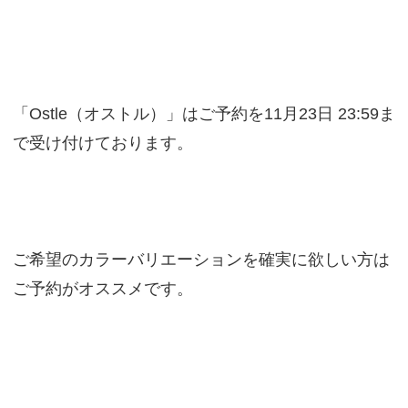
「Ostle（オストル）」はご予約を11月23日 23:59ま
で受け付けております。
ご希望のカラーバリエーションを確実に欲しい方は
ご予約がオススメです。