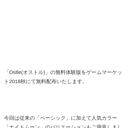
「Ostle(オストル)」の無料体験版をゲームマーケッ
ト2018秋にて無料配布いたします。
今回は従来の「ベーシック」に加えて人気カラー
「ナイトムーン」のバリエーションもご用意しまし