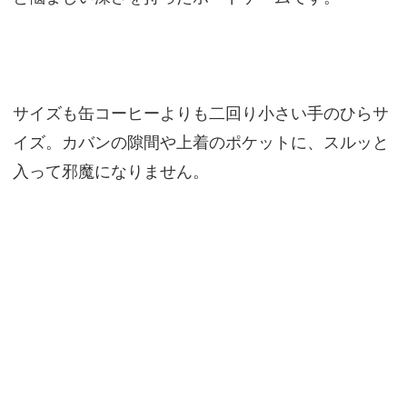
サイズも缶コーヒーよりも二回り小さい手のひらサ
イズ。カバンの隙間や上着のポケットに、スルッと
入って邪魔になりません。