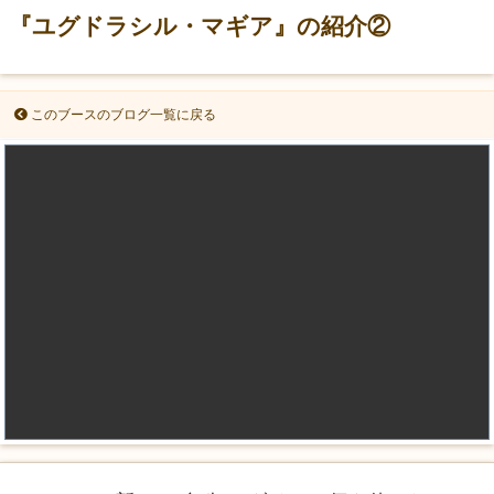
『ユグドラシル・マギア』の紹介②
このブースのブログ一覧に戻る