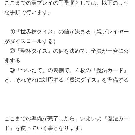
ここまでの実プレイの手番順としては、以下のよう
な手順で行います。
①『世界樹ダイス』の値が決まる（親プレイヤー
がダイスロールする）
②『聖杯ダイス』の値を決めて、全員が一斉に公
開する
③『ついたて』の裏側で、４枚の『魔法カード』
と、それぞれに対応する『魔法ダイス』を準備する
ここまでの準備が完了したら、いよいよ『魔法カー
ド』を使っていく事となります。