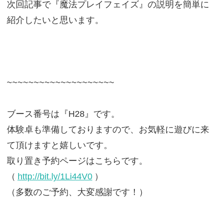
次回記事で『魔法プレイフェイズ』の説明を簡単に
紹介したいと思います。
~~~~~~~~~~~~~~~~~~~~
ブース番号は『H28』です。
体験卓も準備しておりますので、お気軽に遊びに来
て頂けますと嬉しいです。
取り置き予約ページはこちらです。
（
http://bit.ly/1Li44V0
）
（多数のご予約、大変感謝です！）