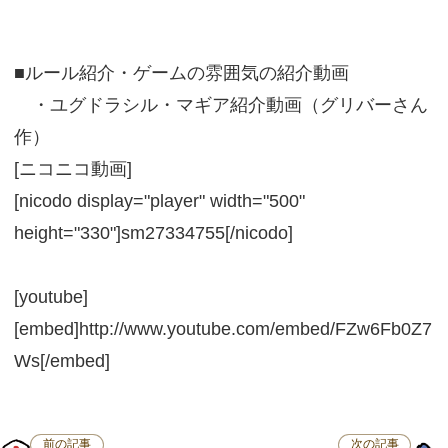
■ルール紹介・ゲームの雰囲気の紹介動画
・ユグドラシル・マギア紹介動画（グリバーさん
作）
[ニコニコ動画]
[nicodo display="player" width="500"
height="330"]sm27334755[/nicodo]
[youtube]
[embed]http://www.youtube.com/embed/FZw6Fb0Z7
Ws[/embed]
前の記事
次の記事