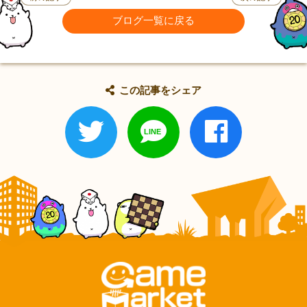
ブログ一覧に戻る
この記事をシェア