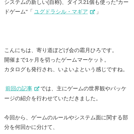
システムの新しい(自称)、ダイス21個も使った"カー
ドゲーム"「
ユグドラシル・マギア
」
こんにちは、寄り道ぼどげ会の霜月ひろです。
開催まで1ヶ月を切ったゲームマーケット。
カタログも発行され、いよいよという感じですね。
前回の記事
では、主にゲームの世界観やパッケ
ージの紹介を行わせていただきました。
今回から、ゲームのルールやシステム面に関する部
分を何回かに分けて、