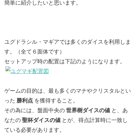
簡単に紹介したいと思います。
ユグドラシル・マギアでは多くのダイスを利用しま
す。（全て６面体です）
セットアップ時の配置は下記のようになります。
ゲームの目的は、最も多くのマナやクリスタルとい
った
勝利点
を獲得すること。
その為には、盤面中央の
世界樹ダイスの値
と、あ
なたの
聖杯ダイスの値
とが、得点計算時に一致し
ている必要があります。