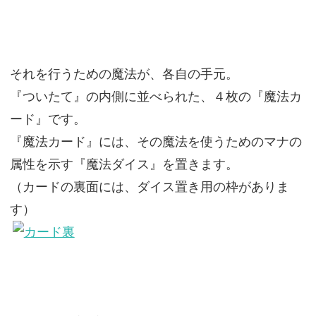
それを行うための魔法が、各自の手元。
『ついたて』の内側に並べられた、４枚の『魔法カ
ード』です。
『魔法カード』には、その魔法を使うためのマナの
属性を示す『魔法ダイス』を置きます。
（カードの裏面には、ダイス置き用の枠がありま
す）