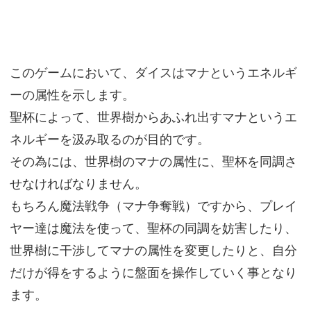
このゲームにおいて、ダイスはマナというエネルギ
ーの属性を示します。
聖杯によって、世界樹からあふれ出すマナというエ
ネルギーを汲み取るのが目的です。
その為には、世界樹のマナの属性に、聖杯を同調さ
せなければなりません。
もちろん魔法戦争（マナ争奪戦）ですから、プレイ
ヤー達は魔法を使って、聖杯の同調を妨害したり、
世界樹に干渉してマナの属性を変更したりと、自分
だけが得をするように盤面を操作していく事となり
ます。