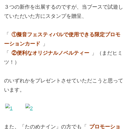
３つの新作を出展するのですが、当ブースで試遊し
ていただいた方にスタンプを贈呈、
「
①擬音フェスティバルで使用できる限定プロモ
ーションカード
」
「
②便利なオリジナルノベルティー
」（まだヒミ
ツ！）
のいずれかをプレゼントさせていただこうと思って
います。
また、「たのめナイン」の方でも「
プロモーショ