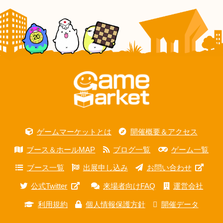
ゲームマーケットとは
開催概要＆アクセス
ブース＆ホールMAP
ブログ一覧
ゲーム一覧
ブース一覧
出展申し込み
お問い合わせ
公式Twitter
来場者向けFAQ
運営会社
利用規約
個人情報保護方針
開催データ