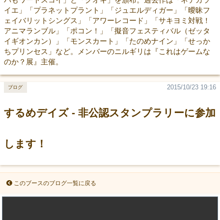
イエ」「プラネットプラント」「ジュエルディガー」「曖昧フ
ェイバリットシングス」「アワーレコード」「サキヨミ対戦！
アニマランブル」「ポコン！」「擬音フェスティバル（ゼッタ
イギオンカン）」「モンスカート」「たのめナイン」「せっか
ちプリンセス」など。メンバーのニルギリは『これはゲームな
のか？展』主催。
2015/10/23 19:16
ブログ
するめデイズ - 非公認スタンプラリーに参加
します！
このブースのブログ一覧に戻る