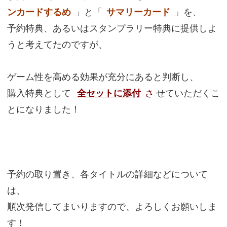
ンカードするめ
」と「
サマリーカード
」を、
予約特典、あるいはスタンプラリー特典に提供しよ
うと考えてたのですが、
ゲーム性を高める効果が充分にあると判断し、
購入特典として
全セットに添付
さ
せていただくこ
とになりました！
予約の取り置き、各タイトルの詳細などについて
は、
順次発信してまいりますので、よろしくお願いしま
す！