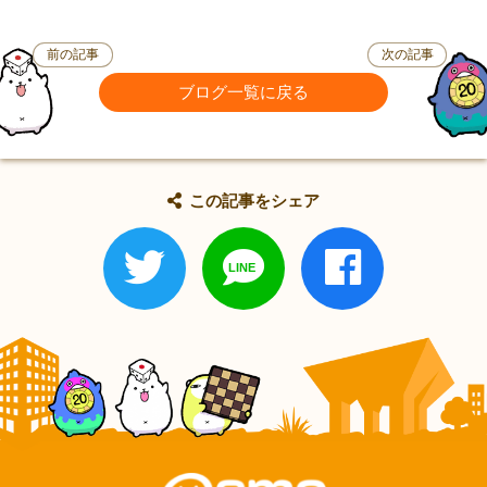
前の記事
次の記事
ブログ一覧に戻る
この記事をシェア