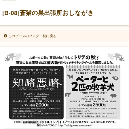
[B-08]蒼猫の巣出張所おしながき
このブースのブログ一覧に戻る