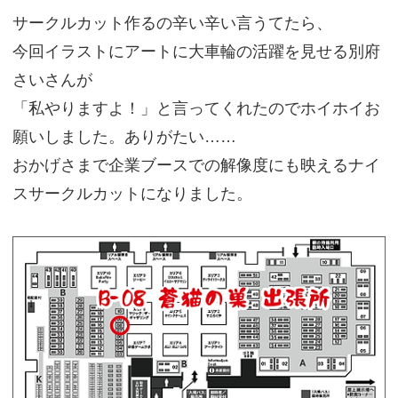
サークルカット作るの辛い辛い言うてたら、
今回イラストにアートに大車輪の活躍を見せる別府
さいさんが
「私やりますよ！」と言ってくれたのでホイホイお
願いしました。ありがたい……
おかげさまで企業ブースでの解像度にも映えるナイ
スサークルカットになりました。