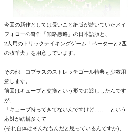
今回の新作としては長いこと絶版が続いていたメイ
フォローの奇作「知略悪略」の日本語版と、
2人用のトリックテイキングゲーム「ペーターと2匹
の牧羊犬」を用意しています。
その他、コプラスのストレッチゴール特典も少数用
意します。
前回はキューブと交換という形でお渡ししたんです
が、
「キューブ持ってきてないんですけど……」という
応対が結構多くて
(それ自体はそんなもんだと思っているんですが)、