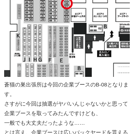
蒼猫の巣出張所は今回の企業ブースのB-08となりま
す。
さすがに今回は抽選がヤバいんじゃないかと思って
企業ブースを取ってみたんですけども、
一般でも大丈夫だったような……
とは言え、企業ブースは広いバックヤードを貰える