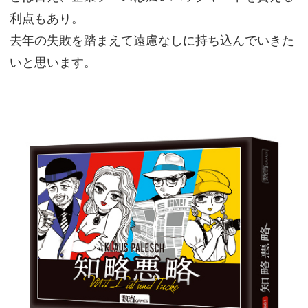
利点もあり。
去年の失敗を踏まえて遠慮なしに持ち込んでいきた
いと思います。