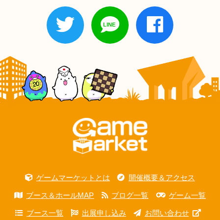
ゲームマーケットとは
開催概要＆アクセス
ブース＆ホールMAP
ブログ一覧
ゲーム一覧
ブース一覧
出展申し込み
お問い合わせ