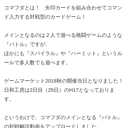
コマフダとは！ 矢印カードを組み合わせてコマン
ド入力する対戦型のカードゲーム！
メインとなるのは２人で遊べる格闘ゲームのような
『バトル』ですが、
ほかにも『スパイラル』や『ハーミット』というル
ールで多人数でも遊べます。
ゲームマーケット2018秋の開催当日となりました！
日和工房は2日目（25日）のH17となっておりま
す。
というわけで、コマフダのメインとなる『バトル』
の対戦解説動画をアップロードしました。