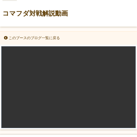
コマフダ対戦解説動画
このブースのブログ一覧に戻る