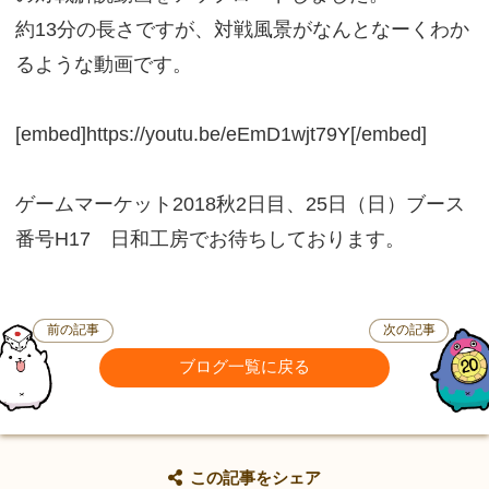
約13分の長さですが、対戦風景がなんとなーくわか
るような動画です。
[embed]https://youtu.be/eEmD1wjt79Y[/embed]
ゲームマーケット2018秋2日目、25日（日）ブース
番号H17 日和工房でお待ちしております。
前の記事
次の記事
ブログ一覧に戻る
この記事をシェア