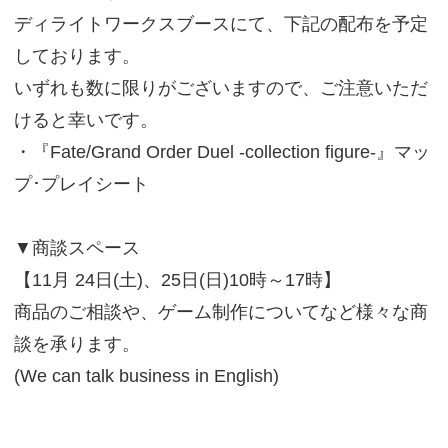
ディライトワークスブースにて、下記の配布を予定
しております。
いずれも数に限りがございますので、ご注意いただ
けると幸いです。
・『Fate/Grand Order Duel -collection figure-』マッ
プ･プレイシート
▼商談スペース
【11月 24日(土)、25日(日)10時～17時】
商品のご相談や、ゲーム制作についてなど様々な商
談を承ります。
(We can talk business in English)