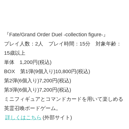
『Fate/Grand Order Duel -collection figure-』
プレイ人数：2人 プレイ時間：15分 対象年齢：
15歳以上
単体 1,200円(税込)
BOX 第1弾(9個入り)10,800円(税込)
第2弾(6個入り)7,200円(税込)
第3弾(6個入り)7,200円(税込)
ミニフィギュアとコマンドカードを用いて楽しめる
英霊召喚ボードゲーム。
詳しくはこちら
(外部サイト)