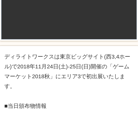
ディライトワークスは東京ビッグサイト(西3,4ホー
ル)で2018年11月24日(土)-25日(日)開催の「ゲーム
マーケット2018秋」にエリア3で初出展いたしま
す。
■当日頒布物情報