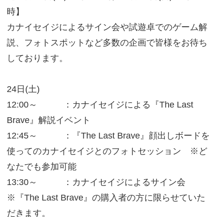
時】
カナイセイジによるサイン会や試遊卓でのゲーム解
説、フォトスポットなど多数の企画で皆様をお待ち
しております。
24日(土)
12:00～ ：カナイセイジによる『The Last
Brave』解説イベント
12:45～ ：『The Last Brave』顔出しボードを
使ってのカナイセイジとのフォトセッション ※ど
なたでも参加可能
13:30～ ：カナイセイジによるサイン会
※『The Last Brave』の購入者の方に限らせていた
だきます。