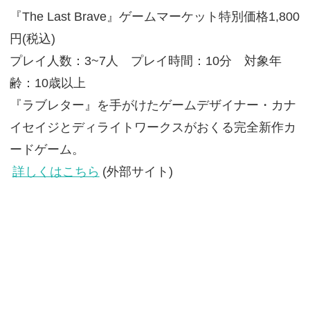
『The Last Brave』ゲームマーケット特別価格1,800
円(税込)
プレイ人数：3~7人 プレイ時間：10分 対象年
齢：10歳以上
『ラブレター』を手がけたゲームデザイナー・カナ
イセイジとディライトワークスがおくる完全新作カ
ードゲーム。
詳しくはこちら
(外部サイト)