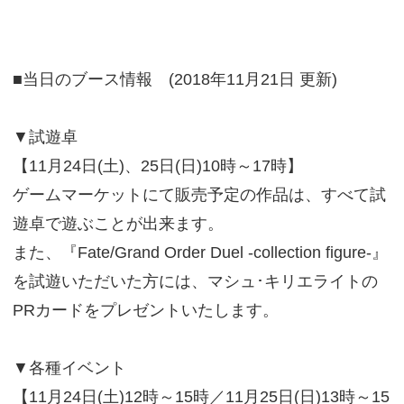
■当日のブース情報 (2018年11月21日 更新)
▼試遊卓
【11月24日(土)、25日(日)10時～17時】
ゲームマーケットにて販売予定の作品は、すべて試
遊卓で遊ぶことが出来ます。
また、『Fate/Grand Order Duel -collection figure-』
を試遊いただいた方には、マシュ･キリエライトの
PRカードをプレゼントいたします。
▼各種イベント
【11月24日(土)12時～15時／11月25日(日)13時～15