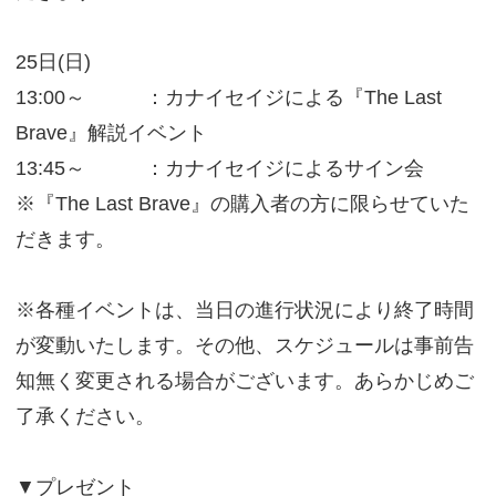
25日(日)
13:00～ ：カナイセイジによる『The Last
Brave』解説イベント
13:45～ ：カナイセイジによるサイン会
※『The Last Brave』の購入者の方に限らせていた
だきます。
※各種イベントは、当日の進行状況により終了時間
が変動いたします。その他、スケジュールは事前告
知無く変更される場合がございます。あらかじめご
了承ください。
▼プレゼント