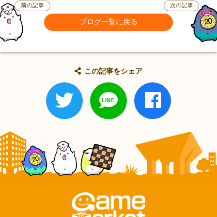
前の記事
次の記事
ブログ一覧に戻る
この記事をシェア