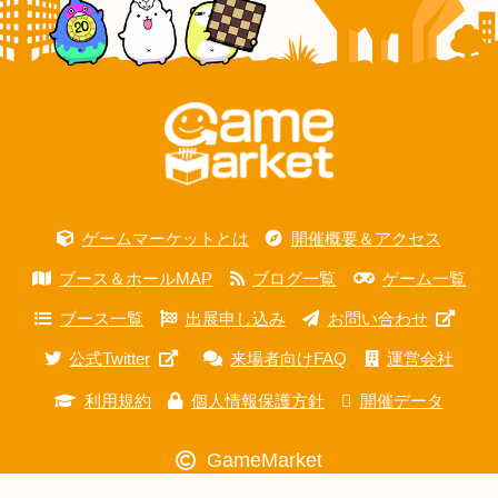
ゲームマーケットとは
開催概要＆アクセス
ブース＆ホールMAP
ブログ一覧
ゲーム一覧
ブース一覧
出展申し込み
お問い合わせ
公式Twitter
来場者向けFAQ
運営会社
利用規約
個人情報保護方針
開催データ
GameMarket