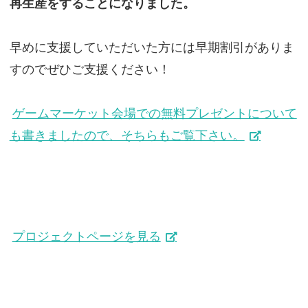
再生産をすることになりました。
早めに支援していただいた方には早期割引がありま
すのでぜひご支援ください！
ゲームマーケット会場での無料プレゼントについて
も書きましたので、そちらもご覧下さい。
プロジェクトページを見る