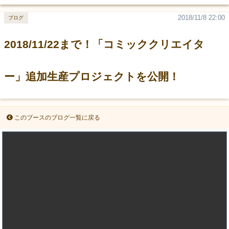
2018/11/8 22:00
ブログ
2018/11/22まで！「コミッククリエイタ
ー」追加生産プロジェクトを公開！
このブースのブログ一覧に戻る