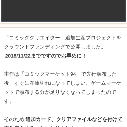
「コミッククリエイター」追加生産プロジェクトを
クラウンドファンディングで公開しました。
2018/11/22までですのでお早めに！
本作は「コミックマーケット94」で先行頒布した
後、すぐに在庫切れになってしまい、ゲームマーケ
ットで頒布する分が足りなくなってしまったので
す。
そのため
追加カード、クリアファイルなどを付けて