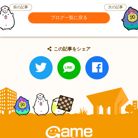
前の記事
次の記事
ブログ一覧に戻る
この記事をシェア