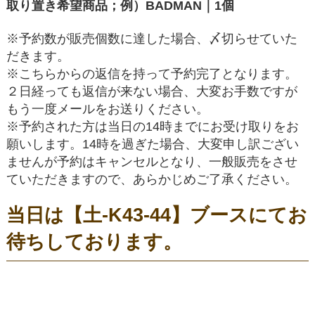
取り置き希望商品；例）BADMAN｜1個
※予約数が販売個数に達した場合、〆切らせていた
だきます。
※こちらからの返信を持って予約完了となります。
２日経っても返信が来ない場合、大変お手数ですが
もう一度メールをお送りください。
※予約された方は当日の14時までにお受け取りをお
願いします。14時を過ぎた場合、大変申し訳ござい
ませんが予約はキャンセルとなり、一般販売をさせ
ていただきますので、あらかじめご了承ください。
当日は【土-K43-44】ブースにてお
待ちしております。