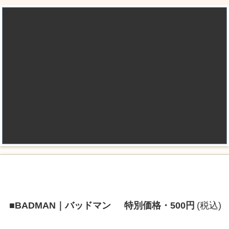
■BADMAN｜バッドマン
特別価格・500円
(税込)