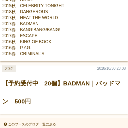
2019秋 CELEBRITY TONIGHT
2018秋 DANGEROUS
2017秋 HEAT THE WORLD
2017春 BADMAN
2017春 BANG!BANG!BANG!
2017春 ESCAPE!
2016秋 KING OF BOOK
2016春 P.Y.G.
2015春 CRIMINAL'S
2018/10/30 23:08
ブログ
【予約受付中 20個】BADMAN｜バッドマ
ン 500円
このブースのブログ一覧に戻る