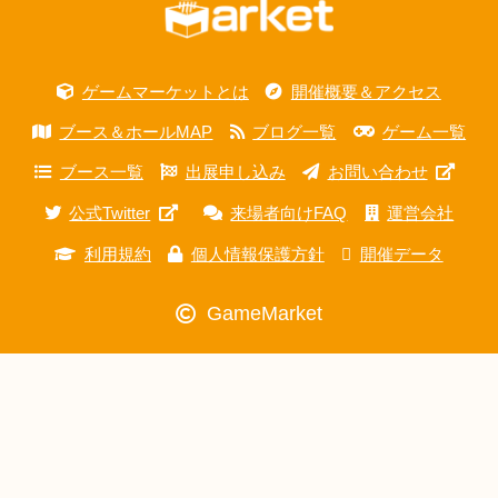
ゲームマーケットとは
開催概要＆アクセス
ブース＆ホールMAP
ブログ一覧
ゲーム一覧
ブース一覧
出展申し込み
お問い合わせ
公式Twitter
来場者向けFAQ
運営会社
利用規約
個人情報保護方針
開催データ
GameMarket