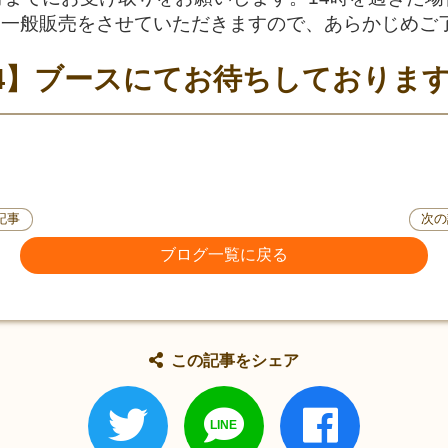
、一般販売をさせていただきますので、あらかじめご
-44】ブースにてお待ちしておりま
記事
次の
ブログ一覧に戻る
この記事をシェア