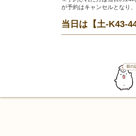
が予約はキャンセルとなり
当日は【土-K43
前の