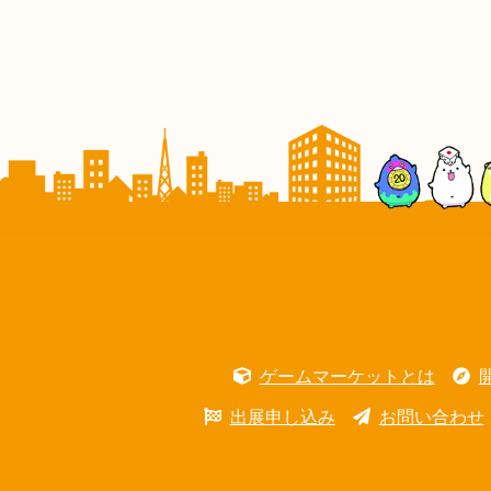
ゲームマーケットとは
出展申し込み
お問い合わせ