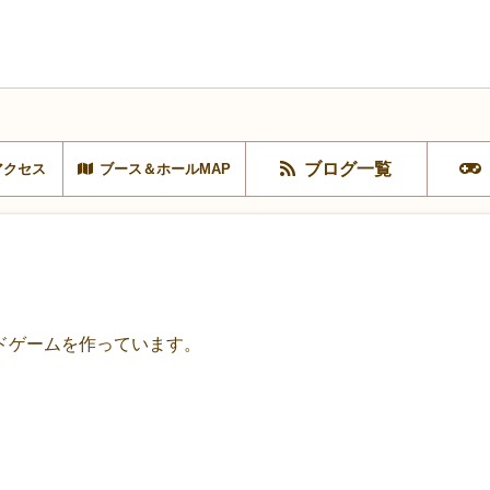
ブログ一覧
アクセス
ブース＆ホールMAP
ドゲームを作っています。