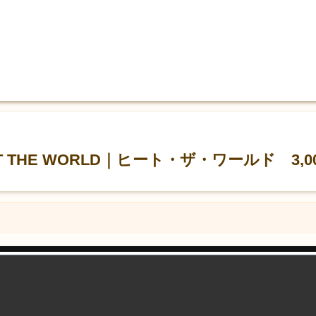
 THE WORLD｜ヒート・ザ・ワールド 3,0