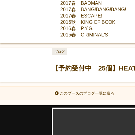
2017春 BADMAN
2017春 BANG!BANG!BANG!
2017春 ESCAPE!
2016秋 KING OF BOOK
2016春 P.Y.G.
2015春 CRIMINAL'S
ブログ
【予約受付中 25個】HEAT
このブースのブログ一覧に戻る