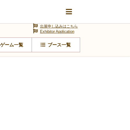
出展申し込みはこちら
Exhibitor Application
ゲーム一覧
ブース一覧