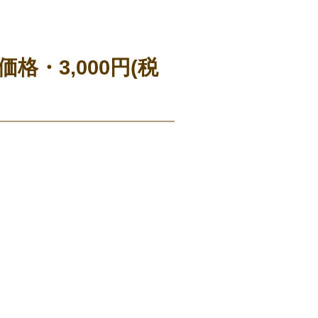
格・3,000円(税