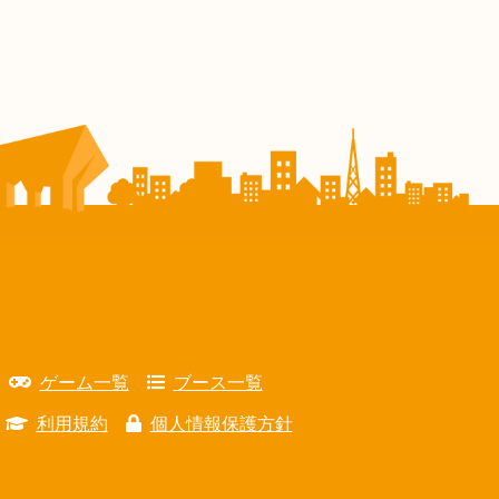
ゲーム一覧
ブース一覧
利用規約
個人情報保護方針