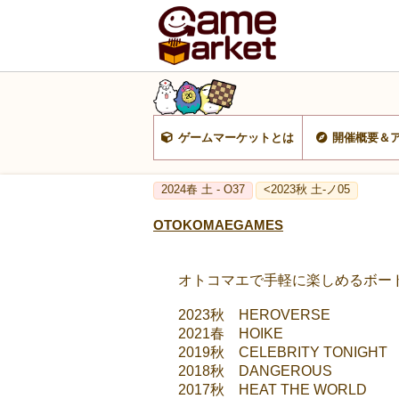
ゲームマーケットとは
開催概要＆
2024春 土 - O37
<2023秋 土-ノ05
OTOKOMAEGAMES
オトコマエで手軽に楽しめるボー
2023秋 HEROVERSE
2021春 HOIKE
2019秋 CELEBRITY TONIGHT
2018秋 DANGEROUS
2017秋 HEAT THE WORLD