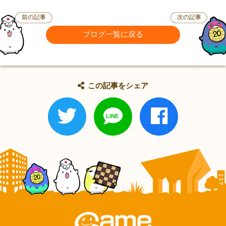
前の記事
次の記事
ブログ一覧に戻る
この記事をシェア