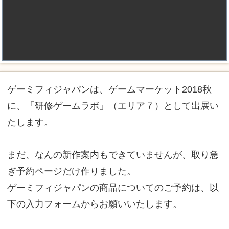
ゲーミフィジャパンは、ゲームマーケット2018秋
に、「研修ゲームラボ」（エリア７）として出展い
たします。
まだ、なんの新作案内もできていませんが、取り急
ぎ予約ページだけ作りました。
ゲーミフィジャパンの商品についてのご予約は、以
下の入力フォームからお願いいたします。