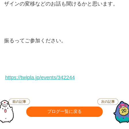
ザインの変移などのお話も聞けるかと思います。
振るってご参加ください。
https://twipla.jp/events/342244
前の記事
次の記事
ブログ一覧に戻る