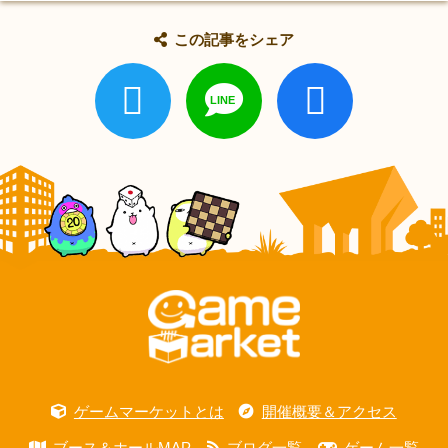
この記事をシェア
ゲームマーケットとは
開催概要＆アクセス
ブース＆ホールMAP
ブログ一覧
ゲーム一覧