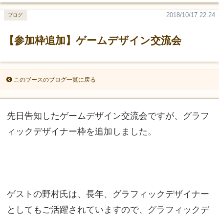
2018/10/17 22:24
ブログ
【参加枠追加】ゲームデザイン交流会
このブースのブログ一覧に戻る
先日告知したゲームデザイン交流会ですが、グラフ
ィックデザイナー枠を追加しました。
ゲストの野村氏は、長年、グラフィックデザイナー
としてもご活躍されていますので、グラフィックデ