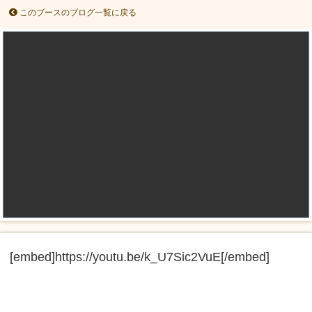
このブースのブログ一覧に戻る
[embed]https://youtu.be/k_U7Sic2VuE[/embed]