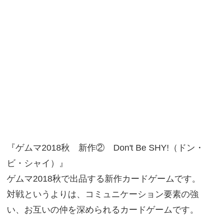
『ゲムマ2018秋 新作② Don't Be SHY!（ドン・
ビ・シャイ）』
ゲムマ2018秋で出品する新作カードゲームです。
対戦というよりは、コミュニケーション要素の強
い、お互いの仲を深められるカードゲームです。