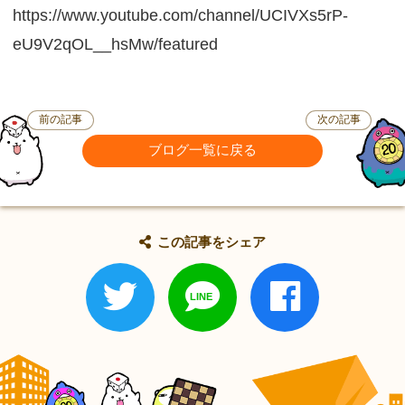
https://www.youtube.com/channel/UCIVXs5rP-
eU9V2qOL__hsMw/featured
前の記事
次の記事
ブログ一覧に戻る
この記事をシェア