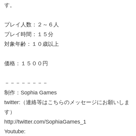
す。
プレイ人数：２～６人
プレイ時間：１５分
対象年齢：１０歳以上
価格：１５００円
－－－－－－－－
制作：Sophia Games
twitter:（連絡等はこちらのメッセージにお願いしま
す）
http://twitter.com/SophiaGames_1
Youtube: