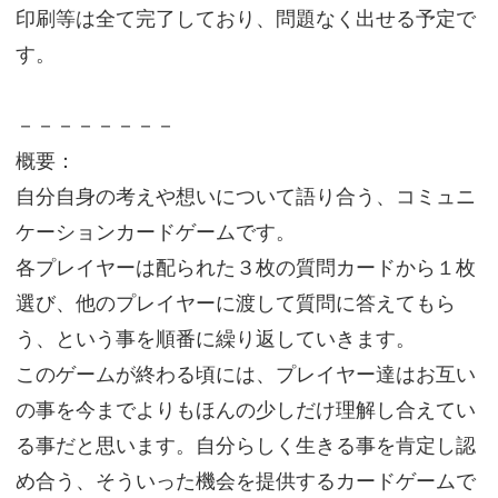
印刷等は全て完了しており、問題なく出せる予定で
す。
－－－－－－－－
概要：
自分自身の考えや想いについて語り合う、コミュニ
ケーションカードゲームです。
各プレイヤーは配られた３枚の質問カードから１枚
選び、他のプレイヤーに渡して質問に答えてもら
う、という事を順番に繰り返していきます。
このゲームが終わる頃には、プレイヤー達はお互い
の事を今までよりもほんの少しだけ理解し合えてい
る事だと思います。自分らしく生きる事を肯定し認
め合う、そういった機会を提供するカードゲームで