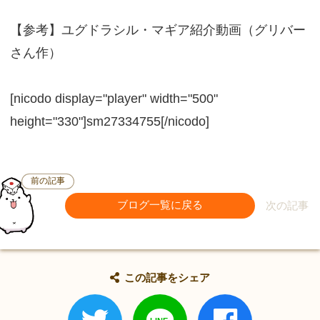
【参考】ユグドラシル・マギア紹介動画（グリバー
さん作）
[nicodo display="player" width="500"
height="330"]sm27334755[/nicodo]
前の記事
ブログ一覧に戻る
次の記事
この記事をシェア