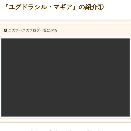
『ユグドラシル・マギア』の紹介①
このブースのブログ一覧に戻る