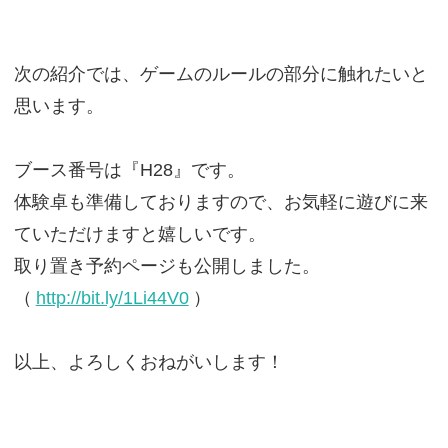
次の紹介では、ゲームのルールの部分に触れたいと
思います。
ブース番号は『H28』です。
体験卓も準備しておりますので、お気軽に遊びに来
ていただけますと嬉しいです。
取り置き予約ページも公開しました。
（
http://bit.ly/1Li44V0
）
以上、よろしくおねがいします！