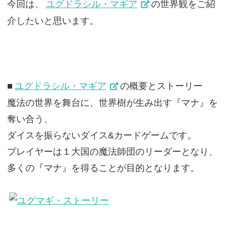
今回は、
ユグドラシル・マギア
の世界観をご紹
介したいと思います。
■
ユグドラシル・マギア
の概要とストーリー
魔法の世界を舞台に、世界樹が生み出す『マナ』を
奪い合う、
ダイスを振らないダイス&カードゲームです。
プレイヤーは１大国の魔法師団のリーダーとなり、
多くの『マナ』を得ることが目的となります。