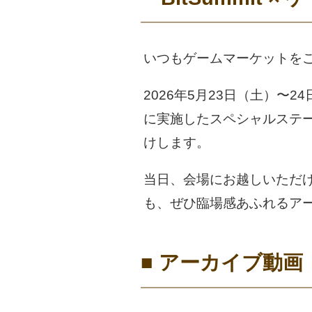
いつもゲームマーケットを
2026年5月23日（土）〜
に実施したスペシャルステージ
けします。
当日、会場にお越しいただ
も、ぜひ臨場感あふれるア
■ アーカイブ動画