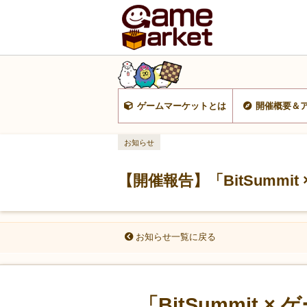
ゲームマーケットとは
開催概要＆
お知らせ
【開催報告】「BitSumm
お知らせ一覧に戻る
「BitSummit