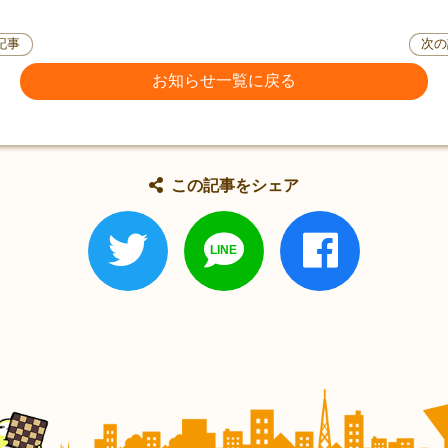
記事
次の
お知らせ一覧に戻る
この記事をシェア