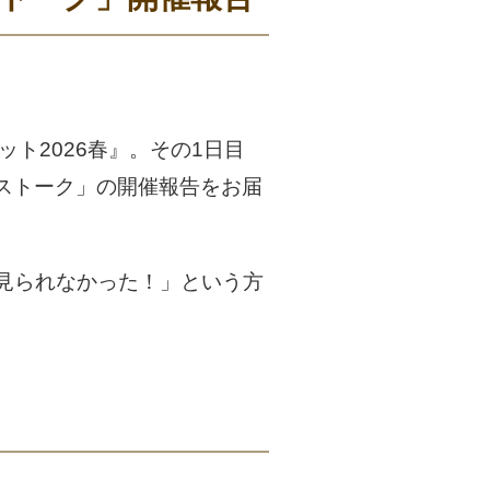
ット2026春』。その1日目
クロストーク」の開催報告をお届
見られなかった！」という方