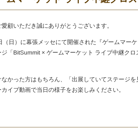
ご愛顧いただき誠にありがとうございます。
24日（日）に幕張メッセにて開催された『ゲームマーケ
「BitSummit × ゲームマーケット ライブ中継
けなかった方はもちろん、「出展していてステージを
ーカイブ動画で当日の様子をお楽しみください。