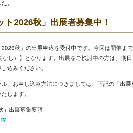
した。
ット2026秋」出展者募集中！
2026秋」の出展申込を受付中です。今回は開催ま
集なし）】となります。出展をご検討中の方は、期日
申し込みください。
ール、お申し込み方法につきましては、下記の「出展
いたします。
6秋」出展募集要項