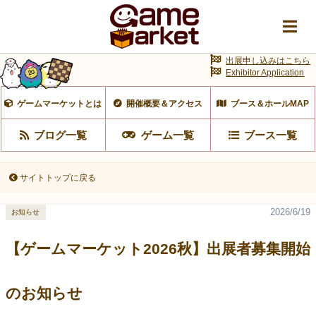
出展申し込みはこちら
Exhibitor Application
ゲームマーケットとは
開催概要＆アクセス
ブース＆ホールMAP
ブログ一覧
ゲーム一覧
ブース一覧
サイトトップに戻る
2026/6/19
お知らせ
【ゲームマーケット2026秋】出展者募集開始
のお知らせ