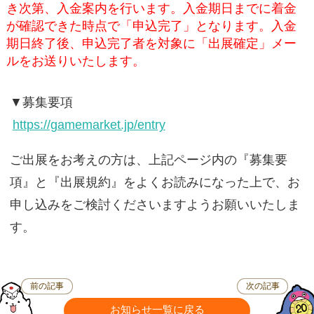
き次第、入金案内を行います。入金期日までに着金
が確認できた時点で「申込完了」となります。入金
期日終了後、申込完了者を対象に「出展確定」メー
ルをお送りいたします。
▼募集要項
https://gamemarket.jp/entry
ご出展をお考えの方は、上記ページ内の『募集要
項』と『出展規約』をよくお読みになった上で、お
申し込みをご検討くださいますようお願いいたしま
す。
前の記事
次の記事
お知らせ一覧に戻る