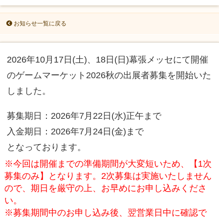
お知らせ一覧に戻る
2026年10月17日(土)、18日(日)幕張メッセにて開催
のゲームマーケット2026秋の出展者募集を開始いた
しました。
募集期日：2026年7月22日(水)正午まで
入金期日：2026年7月24日(金)まで
となっております。
※今回は開催までの準備期間が大変短いため、【1次
募集のみ】となります。2次募集は実施いたしません
ので、期日を厳守の上、お早めにお申し込みくださ
い。
※募集期間中のお申し込み後、翌営業日中に確認で