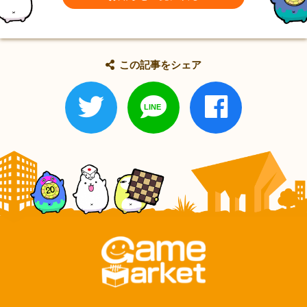
この記事をシェア