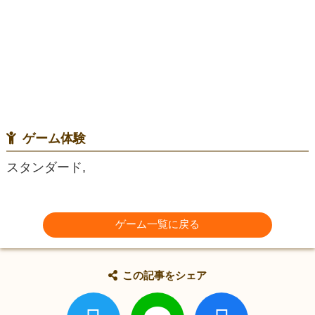
ゲーム体験
スタンダード,
ゲーム一覧に戻る
この記事をシェア