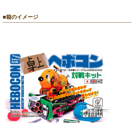
■箱のイメージ