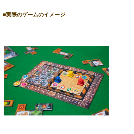
■実際のゲームのイメージ