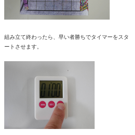
組み立て終わったら、早い者勝ちでタイマーをスタ
ートさせます。