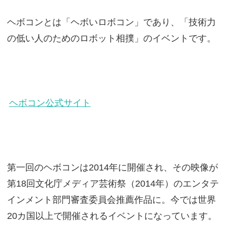
ヘボコンとは「ヘボいロボコン」であり、「技術力
の低い人のためのロボット相撲」のイベントです。
ヘボコン公式サイト
第一回のヘボコンは2014年に開催され、その映像が
第18回文化庁メディア芸術祭（2014年）のエンタテ
インメント部門審査委員会推薦作品に。今では世界
20カ国以上で開催されるイベントになっています。