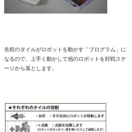
先程のタイルがロボットを動かす「プログラム」に
なるので、上手く動かして他のロボットを対戦ステ
ージから落とします。