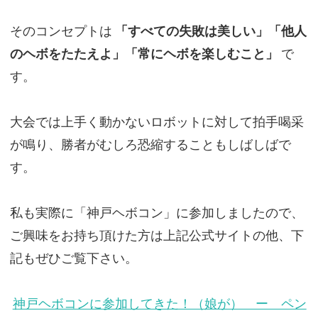
そのコンセプトは
「すべての失敗は美しい」「他人
のヘボをたたえよ」「常にヘボを楽しむこと」
で
す。
大会では上手く動かないロボットに対して拍手喝采
が鳴り、勝者がむしろ恐縮することもしばしばで
す。
私も実際に「神戸ヘボコン」に参加しましたので、
ご興味をお持ち頂けた方は上記公式サイトの他、下
記もぜひご覧下さい。
神戸ヘボコンに参加してきた！（娘が） ー ペン