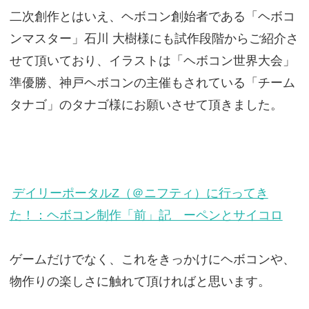
二次創作とはいえ、ヘボコン創始者である「ヘボコ
ンマスター」石川 大樹様にも試作段階からご紹介さ
せて頂いており、イラストは「ヘボコン世界大会」
準優勝、神戸ヘボコンの主催もされている「チーム
タナゴ」のタナゴ様にお願いさせて頂きました。
デイリーポータルZ（＠ニフティ）に行ってき
た！：ヘボコン制作「前」記 ーペンとサイコロ
ゲームだけでなく、これをきっかけにヘボコンや、
物作りの楽しさに触れて頂ければと思います。