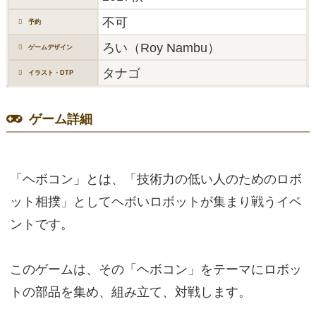
不可
予約
ろい（Roy Nambu）
ゲームデザイン
タナゴ
イラスト・DTP
ゲーム詳細
「ヘボコン」とは、「技術力の低い人のためのロボ
ット相撲」としてヘボいロボットが集まり戦うイベ
ントです。
このゲームは、その「ヘボコン」をテーマにロボッ
トの部品を集め、組み立て、対戦します。