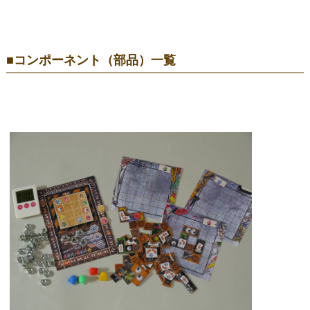
■コンポーネント（部品）一覧