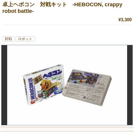
卓上ヘボコン 対戦キット -HEBOCON, crappy
robot battle-
¥3,300
対戦
ロボット