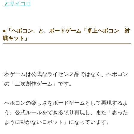
とサイコロ
●「ヘボコン」と、ボードゲーム「卓上ヘボコン 対
戦キット」
本ゲームは公式なライセンス品ではなく、ヘボコン
の「二次創作ゲーム」です。
ヘボコンの楽しさをボードゲームとして再現するよ
う、公式ルールをできる限り再現し、また「思った
ように動かないロボット」になっています。