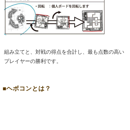
組み立てと、対戦の得点を合計し、最も点数の高い
プレイヤーの勝利です。
■ヘボコンとは？