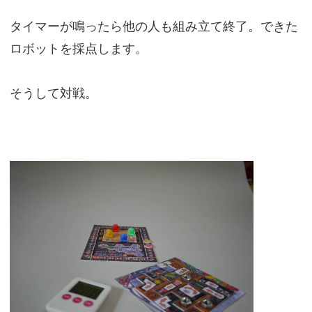
タイマーが鳴ったら他の人も組み立て終了。できた
ロボットを採点します。
そうして対戦。