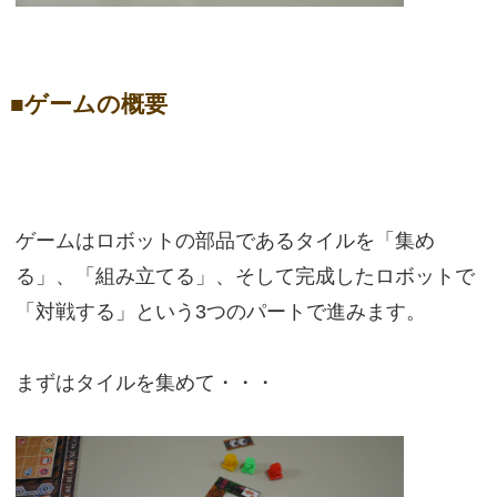
■ゲームの概要
ゲームはロボットの部品であるタイルを「集め
る」、「組み立てる」、そして完成したロボットで
「対戦する」という3つのパートで進みます。
まずはタイルを集めて・・・