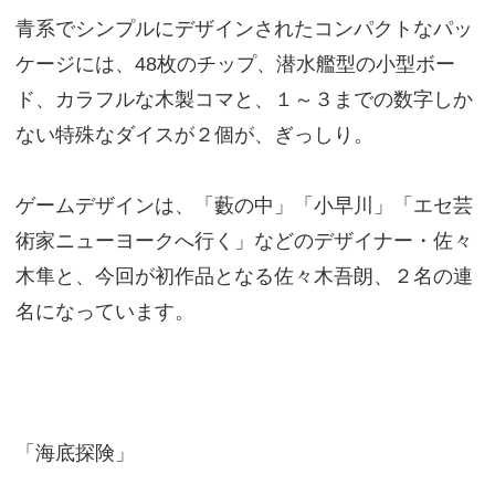
青系でシンプルにデザインされたコンパクトなパッ
ケージには、48枚のチップ、潜水艦型の小型ボー
ド、カラフルな木製コマと、１～３までの数字しか
ない特殊なダイスが２個が、ぎっしり。
ゲームデザインは、「藪の中」「小早川」「エセ芸
術家ニューヨークへ行く」などのデザイナー・佐々
木隼と、今回が初作品となる佐々木吾朗、２名の連
名になっています。
「海底探険」