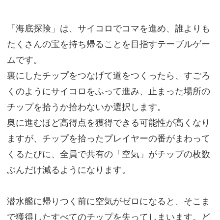
「海底探険」は、サイコロでコマを進め、誰よりも
たくさんの宝を持ち帰ることを目指すテーブルゲー
ムです。
裏にしたチップをつなげて道をつくったら、すごろ
くのようにサイコロをふって進み、止まった場所の
チップを拾うか拾わないか選択します。
奥に進むほど高得点を獲得できる可能性が高くなり
ますが、チップを拾ったプレイヤーの番がまわって
くるたびに、全員で共有の「空気」がチップの枚数
ぶんだけ減るようになります。
潜水艦に帰りつく前に空気がゼロになると、そこま
で獲得したすべてのチップを失ってしまいます。ど