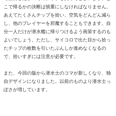
こで帰るかの決断は慎重にしなければなりません。
あえてたくさんチップを拾い、空気をどんどん減ら
し、他のプレイヤーを邪魔することもできます。自
分一人だけが潜水艦に帰りつけるよう画策するのも
よいでしょう。ただし、サイコロで出た目から拾っ
たチップの枚数を引いたぶんしか進めなくなるの
で、拾いすぎには注意が必要です。
また、今回の版から潜水士のコマが新しくなり、独
自デザインになりました。以前のものより潜水士っ
ぽさが増しています。