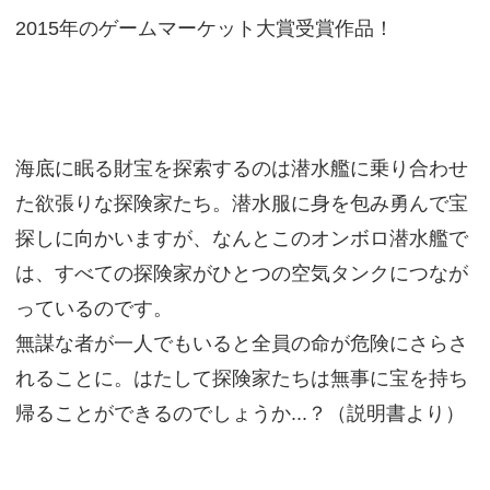
2015年のゲームマーケット大賞受賞作品！
海底に眠る財宝を探索するのは潜水艦に乗り合わせ
た欲張りな探険家たち。潜水服に身を包み勇んで宝
探しに向かいますが、なんとこのオンボロ潜水艦で
は、すべての探険家がひとつの空気タンクにつなが
っているのです。
無謀な者が一人でもいると全員の命が危険にさらさ
れることに。はたして探険家たちは無事に宝を持ち
帰ることができるのでしょうか...？（説明書より）