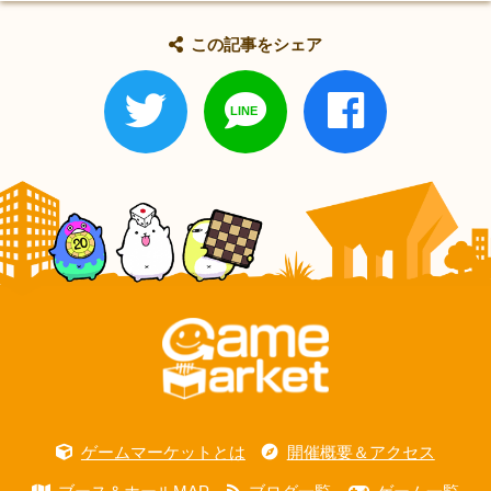
この記事をシェア
ゲームマーケットとは
開催概要＆アクセス