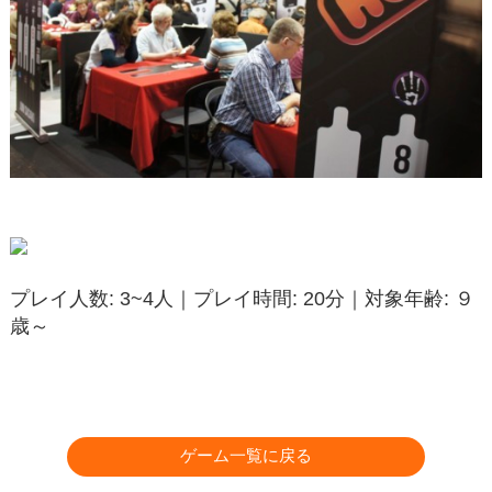
プレイ人数: 3~4人｜プレイ時間: 20分｜対象年齢: ９
歳～
ゲーム一覧に戻る