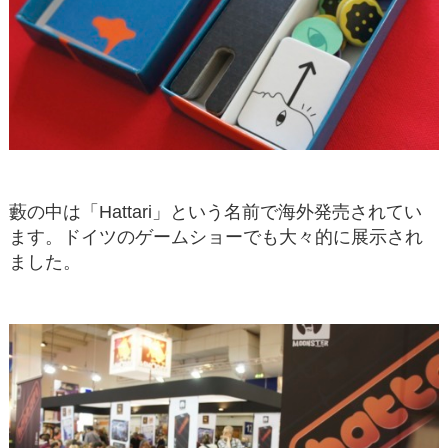
藪の中は「Hattari」という名前で海外発売されてい
ます。ドイツのゲームショーでも大々的に展示され
ました。