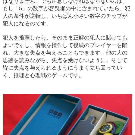
ばなりません。でも注意しなければならないのは、
もし「5」の数字が容疑者の中に含まれていたら、犯
人の条件が逆転し、いちばん小さい数字のチップが
犯人になるのです。
犯人を推理したら、そのまま正解の犯人に賭けても
よいですし、情報を操作して後続のプレイヤーを陥
れ、大きな失点を与えることもできます。他の人の
思惑を読みながら、失点を受けないように、そして
皆に失点を与えられるようにうまく立ち回ってい
く、推理と心理戦のゲームです。