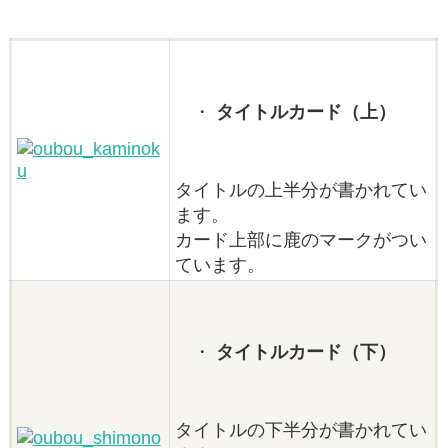
タイトルカード（上）
タイトルの上半分が書かれてい
ます。
カード上部に鹿のマークがつい
ています。
タイトルカード（下）
タイトルの下半分が書かれてい