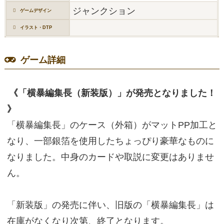
ジャンクション
ゲームデザイン
イラスト・DTP
ゲーム詳細
《「横暴編集長（新装版）」が発売となりました！
》
「横暴編集長」のケース（外箱）がマットPP加工と
なり、一部銀箔を使用したちょっぴり豪華なものに
なりました。中身のカードや取説に変更はありませ
ん。
「新装版」の発売に伴い、旧版の「横暴編集長」は
在庫がなくなり次第、終了となります。