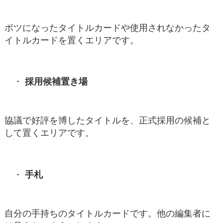
ボツになったタイトルカードや使用されなかったタ
イトルカードを置くエリアです。
採用候補置き場
協議で好評を博したタイトルを、正式採用の候補と
して置くエリアです。
手札
自分の手持ちのタイトルカードです。他の編集者に