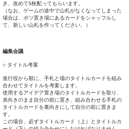
き、改めて5枚配ってもらいます。
（なお、ゲームの途中で山札がなくなってしまった
場合は、ボツ置き場にあるカードをシャッフルし
て、新しい山札を作ってください。）
編集会議
○ タイトル考案
進行役から順に、手札と場のタイトルカードを組み
合わせてタイトルを考案します。
使用するアイデア置き場のタイトルカードを取り、
表向きのまま自分の前に置き、組み合わせる手札の
タイトルカードを裏向きにして自分の前に置きま
す。
この場合、必ずタイトルカード（上）とタイトルカ
ード（下）の組み合わせにしなければなりません。