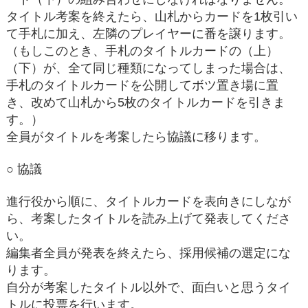
タイトル考案を終えたら、山札からカードを1枚引い
て手札に加え、左隣のプレイヤーに番を譲ります。
（もしこのとき、手札のタイトルカードの（上）
（下）が、全て同じ種類になってしまった場合は、
手札のタイトルカードを公開してボツ置き場に置
き、改めて山札から5枚のタイトルカードを引きま
す。）
全員がタイトルを考案したら協議に移ります。
○ 協議
進行役から順に、タイトルカードを表向きにしなが
ら、考案したタイトルを読み上げて発表してくださ
い。
編集者全員が発表を終えたら、採用候補の選定にな
ります。
自分が考案したタイトル以外で、面白いと思うタイ
トルに投票を行います。