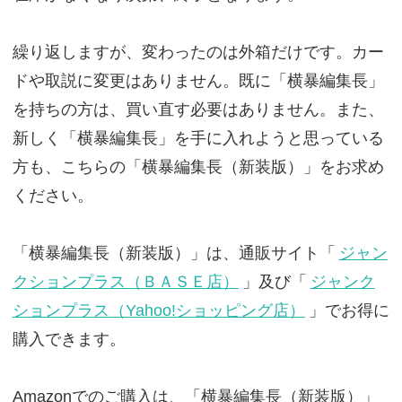
繰り返しますが、変わったのは外箱だけです。カー
ドや取説に変更はありません。既に「横暴編集長」
を持ちの方は、買い直す必要はありません。また、
新しく「横暴編集長」を手に入れようと思っている
方も、こちらの「横暴編集長（新装版）」をお求め
ください。
「横暴編集長（新装版）」は、通販サイト「
ジャン
クションプラス（ＢＡＳＥ店）
」及び「
ジャンク
ションプラス（Yahoo!ショッピング店）
」でお得に
購入できます。
Amazonでのご購入は、「横暴編集長（新装版）」