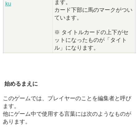
ます。
カード下部に馬のマークがつい
ています。
※ タイトルカードの上下がセ
ットになったものが「タイト
ル」になります。
始めるまえに
このゲームでは、プレイヤーのことを編集者と呼び
ます。
他にゲーム中で使用する言葉には次のようなものが
あります。