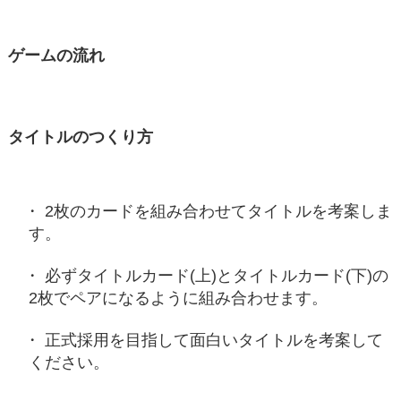
ゲームの流れ
タイトルのつくり方
2枚のカードを組み合わせてタイトルを考案しま
す。
必ずタイトルカード(上)とタイトルカード(下)の
2枚でペアになるように組み合わせます。
正式採用を目指して面白いタイトルを考案して
ください。