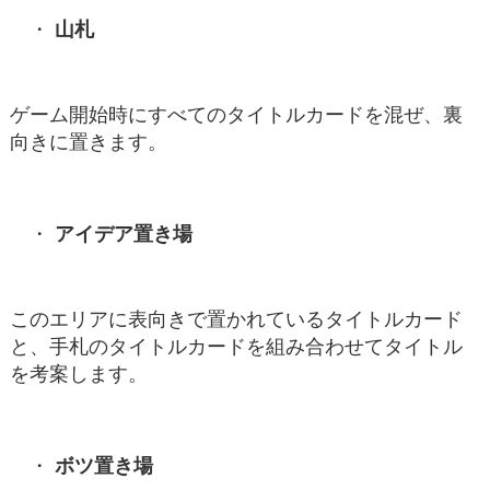
山札
ゲーム開始時にすべてのタイトルカードを混ぜ、裏
向きに置きます。
アイデア置き場
このエリアに表向きで置かれているタイトルカード
と、手札のタイトルカードを組み合わせてタイトル
を考案します。
ボツ置き場