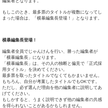
編集者となります。
もしこのとき、最多票のタイトルが複数になってし
まった場合は、「横暴編集長登場！」となります。
横暴編集長登場！
編集者全員でじゃんけんを行い、勝った編集者が
「横暴編集長」になります。
「横暴編集長」は、その人の独断と偏見で「正式採
用タイトル」を決めてください。
最多票を取ったタイトルでなくてもかまいません。
もちろん、自分が考案したタイトルでもOKです。
ただし、必ず選んだ理由を他の編集者に説明してあ
げてください。
もしかすると、うまく説明できず他の編集者の共感
を得られないことがあるかもしれません。