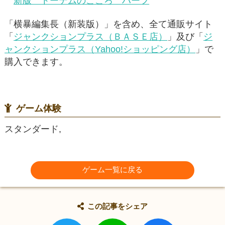
新版 トーテムのこころ ハーフ
「横暴編集長（新装版）」を含め、全て通販サイト
「
ジャンクションプラス（ＢＡＳＥ店）
」及び「
ジ
ャンクションプラス（Yahoo!ショッピング店）
」で
購入できます。
ゲーム体験
スタンダード,
ゲーム一覧に戻る
この記事をシェア