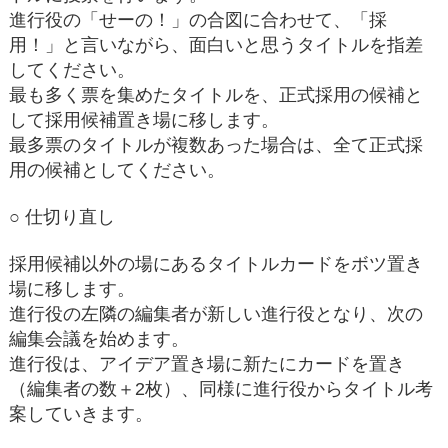
進行役の「せーの！」の合図に合わせて、「採
用！」と言いながら、面白いと思うタイトルを指差
してください。
最も多く票を集めたタイトルを、正式採用の候補と
して採用候補置き場に移します。
最多票のタイトルが複数あった場合は、全て正式採
用の候補としてください。
○ 仕切り直し
採用候補以外の場にあるタイトルカードをボツ置き
場に移します。
進行役の左隣の編集者が新しい進行役となり、次の
編集会議を始めます。
進行役は、アイデア置き場に新たにカードを置き
（編集者の数＋2枚）、同様に進行役からタイトル考
案していきます。