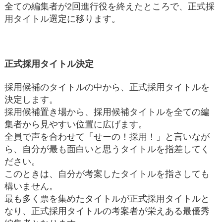
全ての編集者が2回進行役を終えたところで、正式採
用タイトル選定に移ります。
正式採用タイトル決定
採用候補のタイトルの中から、正式採用タイトルを
決定します。
採用候補置き場から、採用候補タイトルを全ての編
集者から見やすい位置に広げます。
全員で声を合わせて「せーの！採用！」と言いなが
ら、自分が最も面白いと思うタイトルを指差してく
ださい。
このときは、自分が考案したタイトルを指さしても
構いません。
最も多く票を集めたタイトルが正式採用タイトルと
なり、正式採用タイトルの考案者が栄えある最優秀