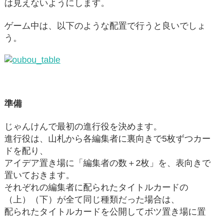
は見えないようにします。
ゲーム中は、以下のような配置で行うと良いでしょ
う。
準備
じゃんけんで最初の進行役を決めます。
進行役は、山札から各編集者に裏向きで5枚ずつカー
ドを配り、
アイデア置き場に「編集者の数＋2枚」を、表向きで
置いておきます。
それぞれの編集者に配られたタイトルカードの
（上）（下）が全て同じ種類だった場合は、
配られたタイトルカードを公開してボツ置き場に置