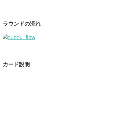
ラウンドの流れ
カード説明