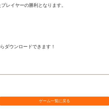
たプレイヤーの勝利となります。
からダウンロードできます！
ゲーム一覧に戻る