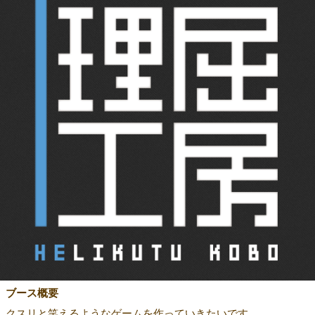
ブース概要
クスリと笑えるようなゲームを作っていきたいです。