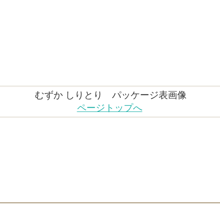
むずか しりとり パッケージ表画像
ページトップへ