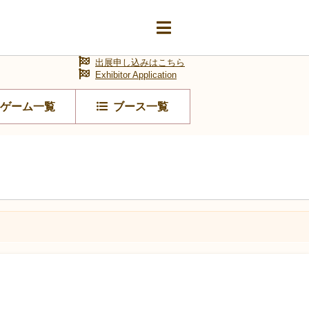
出展申し込みはこちら
Exhibitor Application
ゲーム一覧
ブース一覧