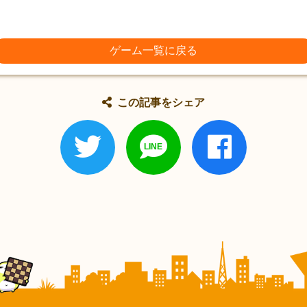
ゲーム一覧に戻る
この記事をシェア