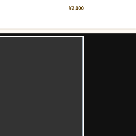
¥2,000