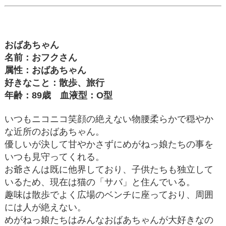
おばあちゃん
名前：おフクさん
属性：おばあちゃん
好きなこと：散歩、旅行
年齢：89歳 血液型：O型
いつもニコニコ笑顔の絶えない物腰柔らかで穏やか
な近所のおばあちゃん。
優しいが決して甘やかさずにめがねっ娘たちの事を
いつも見守ってくれる。
お爺さんは既に他界しており、子供たちも独立して
いるため、現在は猫の「サバ」と住んでいる。
趣味は散歩でよく広場のベンチに座っており、周囲
には人が絶えない。
めがねっ娘たちはみんなおばあちゃんが大好きなの