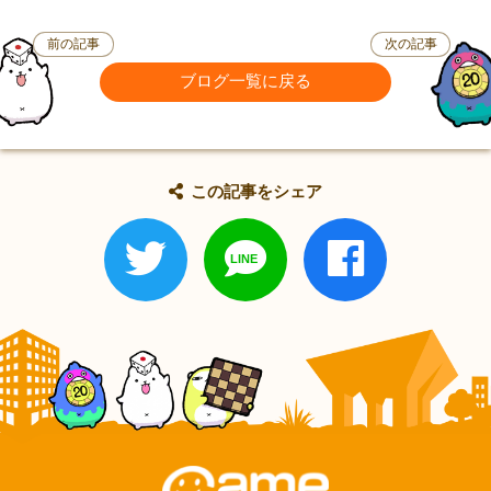
前の記事
次の記事
ブログ一覧に戻る
この記事をシェア