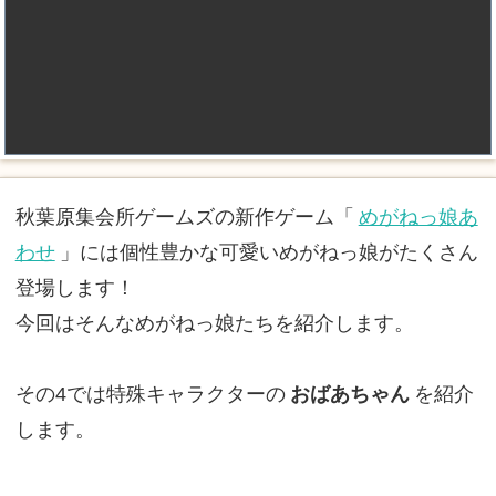
秋葉原集会所ゲームズの新作ゲーム「
めがねっ娘あ
わせ
」には個性豊かな可愛いめがねっ娘がたくさん
登場します！
今回はそんなめがねっ娘たちを紹介します。
その4では特殊キャラクターの
おばあちゃん
を紹介
します。