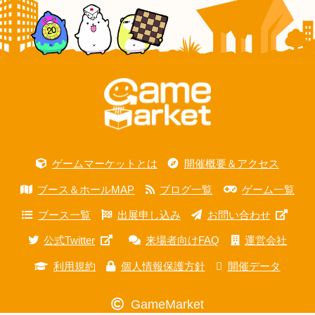
ゲームマーケットとは
開催概要＆アクセス
ブース＆ホールMAP
ブログ一覧
ゲーム一覧
ブース一覧
出展申し込み
お問い合わせ
公式Twitter
来場者向けFAQ
運営会社
利用規約
個人情報保護方針
開催データ
GameMarket