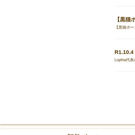
【黒猫
R1.1