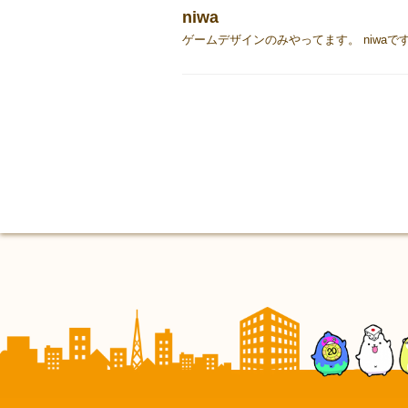
niwa
ゲームデザインのみやってます。 niwa