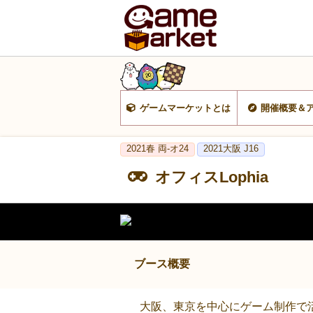
ゲームマーケットとは
開催概要＆
2021春 両-オ24
2021大阪 J16
オフィスLophia
ブース概要
大阪、東京を中心にゲーム制作で活