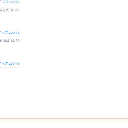
ィスLophia
9/11/5 10:43
ィスLophia
/10/4 14:38
ィスLophia