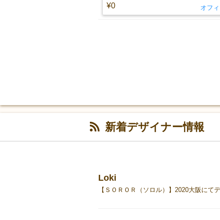
¥0
オフィス
新着デザイナー情報
Loki