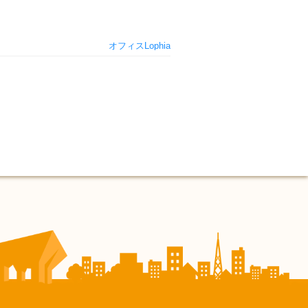
オフィスLophia