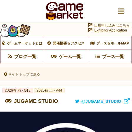
出展申し込みはこちら
Exhibitor Application
ゲームマーケットとは
開催概要＆アクセス
ブース＆ホールMAP
ブログ一覧
ゲーム一覧
ブース一覧
サイトトップに戻る
2026春 両 - Q18
2025秋 土 - V44
JUGAME STUDIO
@JUGAME_STUDIO