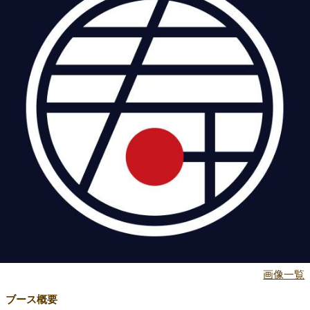
画像一覧
ブース概要