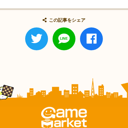
この記事をシェア