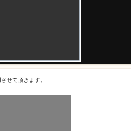
説明させて頂きます。