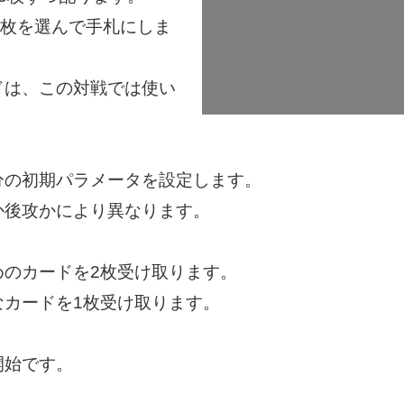
枚を選んで手札にしま
は、この対戦では使い
分の初期パラメータを設定します。
後攻かにより異なります。
めのカードを2枚受け取ります。
カードを1枚受け取ります。
開始です。