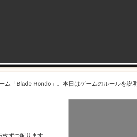
ム「Blade Rondo」。本日はゲームのルールを
5枚ずつ配ります。