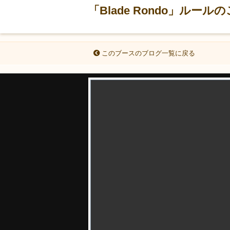
「Blade Rondo」ルール
このブースのブログ一覧に戻る