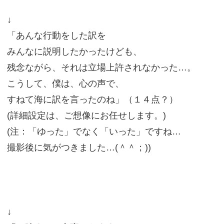
↓
「あんな行動をした訳を
みんなに説明したかったけども、
残念ながら、それは立場上許されなかった…。
こうして、僕は、心の声で、
すねて海に訳を言ったのね」（１４点？）
(詳細設定は、ご想像にお任せします。)
(注：「ゆった」でなく「いった」ですね…
撮影後に気がつきました…(＾＾；))
↓