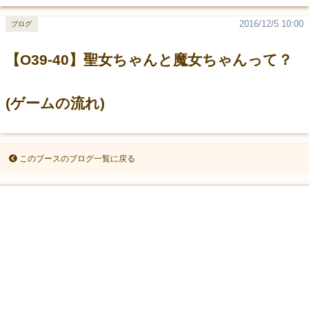
2016/12/5 10:00
ブログ
【O39-40】聖女ちゃんと魔女ちゃんって？
(ゲームの流れ)
このブースのブログ一覧に戻る