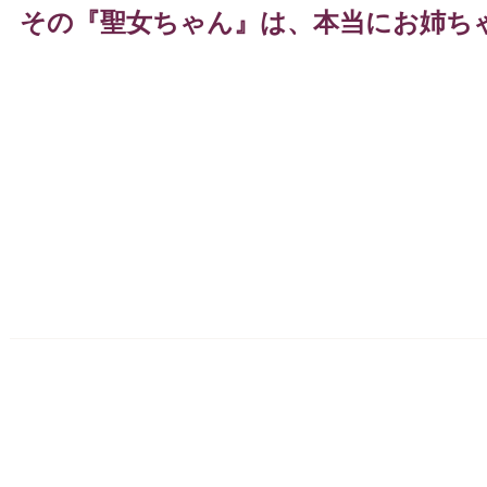
その『聖女ちゃん』は、本当にお姉ち