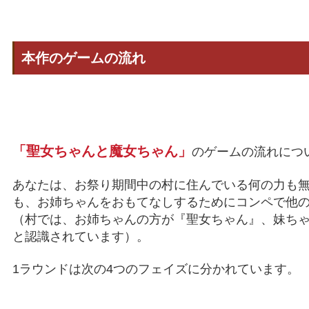
本作のゲームの流れ
「聖女ちゃんと魔女ちゃん」
のゲームの流れにつ
あなたは、お祭り期間中の村に住んでいる何の力も
も、お姉ちゃんをおもてなしするためにコンペで他
（村では、お姉ちゃんの方が『聖女ちゃん』、妹ち
と認識されています）。
1ラウンドは次の4つのフェイズに分かれています。