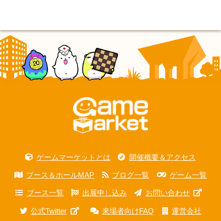
ゲームマーケットとは
開催概要＆アクセス
ブース＆ホールMAP
ブログ一覧
ゲーム一覧
ブース一覧
出展申し込み
お問い合わせ
公式Twitter
来場者向けFAQ
運営会社