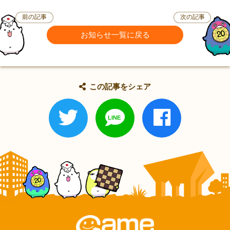
前の記事
次の記事
お知らせ一覧に戻る
この記事をシェア