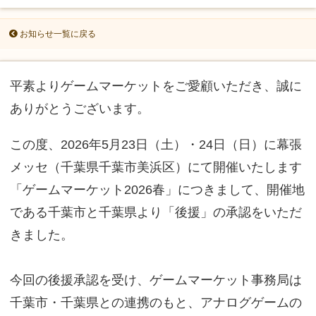
お知らせ一覧に戻る
平素よりゲームマーケットをご愛顧いただき、誠に
ありがとうございます。
この度、2026年5月23日（土）・24日（日）に幕張
メッセ（千葉県千葉市美浜区）にて開催いたします
「ゲームマーケット2026春」につきまして、開催地
である千葉市と千葉県より「後援」の承認をいただ
きました。
今回の後援承認を受け、ゲームマーケット事務局は
千葉市・千葉県との連携のもと、アナログゲームの