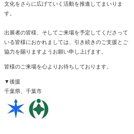
文化をさらに広げていく活動を推進してまいりま
す。
出展者の皆様、そしてご来場を予定してくださって
いる皆様におかれましては、引き続きのご支援とご
協力を賜りますようお願い申し上げます。
皆様のご来場を心よりお待ちしております。
▼後援
千葉県、千葉市