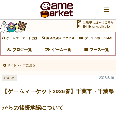
出展申し込みはこちら
Exhibitor Application
ゲームマーケットとは
開催概要＆アクセス
ブース＆ホールMAP
ブログ一覧
ゲーム一覧
ブース一覧
サイトトップに戻る
2026/5/19
お知らせ
【ゲームマーケット2026春】千葉市・千葉県
からの後援承認について