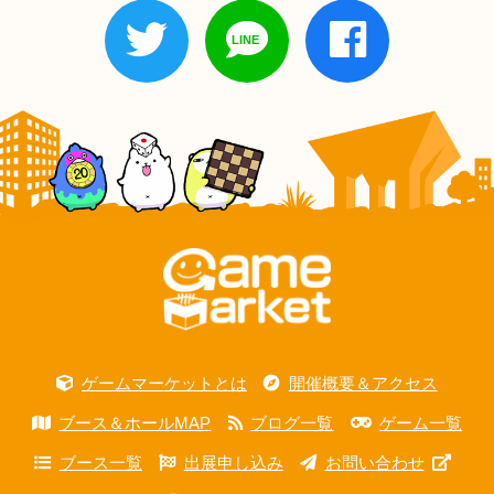
ゲームマーケットとは
開催概要＆アクセス
ブース＆ホールMAP
ブログ一覧
ゲーム一覧
ブース一覧
出展申し込み
お問い合わせ