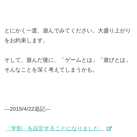
とにかく一度、遊んでみてください。大盛り上がり
をお約束します。
そして、遊んだ後に、「ゲームとは」「遊びとは」
そんなことを深く考えてしまうかも。
---2015/4/22追記---
「学割」を設定することになりました。