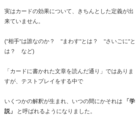
実はカードの効果について、きちんとした定義が出
来ていません。
("相手"は誰なのか？ "まわす"とは？ "さいごに"と
は？ など)
「カードに書かれた文章を読んだ通り」ではありま
すが、テストプレイをする中で
いくつかの解釈が生まれ、いつの間にかそれは
「学
説」
と呼ばれるようになりました。