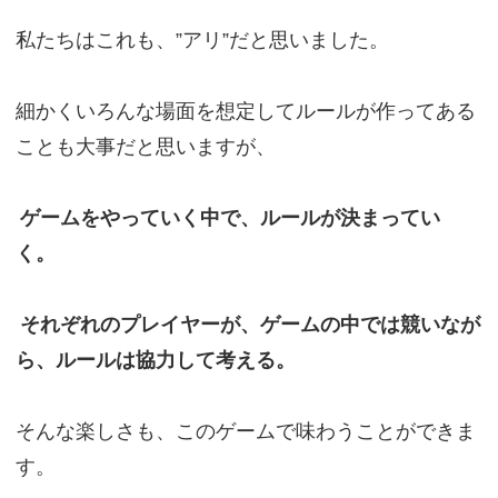
私たちはこれも、”アリ”だと思いました。
細かくいろんな場面を想定してルールが作ってある
ことも大事だと思いますが、
ゲームをやっていく中で、ルールが決まってい
く。
それぞれのプレイヤーが、ゲームの中では競いなが
ら、ルールは協力して考える。
そんな楽しさも、このゲームで味わうことができま
す。