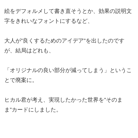
絵をデフォルメして書き直そうとか、効果の説明文
字をきれいなフォントにするなど、
大人が”良くするためのアイデア”を出したのです
が、結局はどれも、
「オリジナルの良い部分が減ってしまう」というこ
とで廃案に。
ヒカル君が考え、実現したかった世界を”そのま
ま”カードにしました。