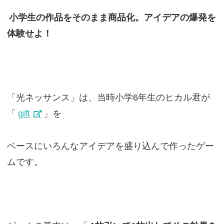
小学生の作品をそのまま商品化。アイデアの爆発を
体験せよ！
「光ネッサンス」は、当時小学6年生のヒカル君が
「
gift
」を
ベースにいろんなアイデアを盛り込んで作ったゲー
ムです。