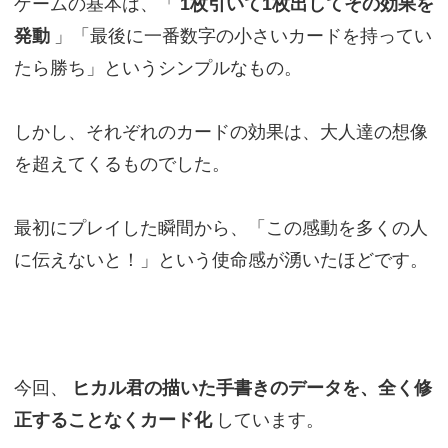
ゲームの基本は、「
1枚引いて1枚出してその効果を
発動
」「最後に一番数字の小さいカードを持ってい
たら勝ち」というシンプルなもの。
しかし、それぞれのカードの効果は、大人達の想像
を超えてくるものでした。
最初にプレイした瞬間から、「この感動を多くの人
に伝えないと！」という使命感が湧いたほどです。
今回、
ヒカル君の描いた手書きのデータを、全く修
正することなくカード化
しています。