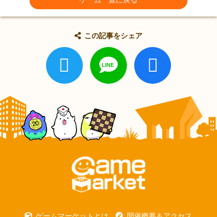
この記事をシェア
ゲームマーケットとは
開催概要＆アクセス